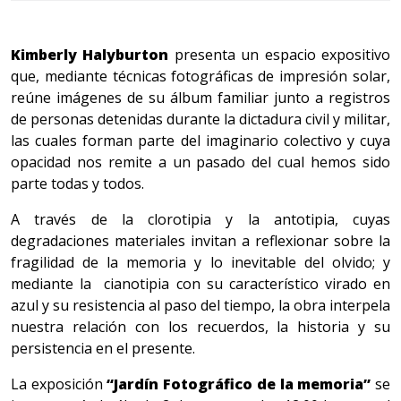
Kimberly Halyburton
presenta un espacio expositivo
que, mediante técnicas fotográficas de impresión solar,
reúne imágenes de su álbum familiar junto a registros
de personas detenidas durante la dictadura civil y militar,
las cuales forman parte del imaginario colectivo y cuya
opacidad nos remite a un pasado del cual hemos sido
parte todas y todos.
A través de la
clorotipia y la antotipia, cuyas
degradaciones materiales invitan a reflexionar sobre la
fragilidad de la memoria y lo inevitable del olvido; y
mediante la cianotipia con su característico virado en
azul y su resistencia al paso del tiempo, la obra interpela
nuestra relación con los recuerdos, la historia y su
persistencia en el presente.
La exposición
“Jardín Fotográfico de la memoria”
se