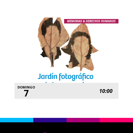
MEMORIAS & DERECHOS HUMANOS
DOMINGO
7
10:00