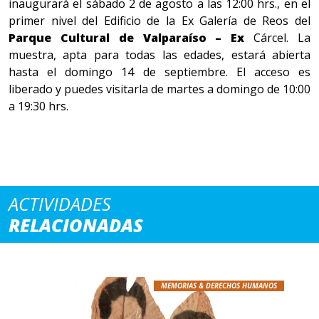
inaugurará el sábado 2 de agosto a las 12:00 hrs., en el
primer nivel del Edificio de la Ex Galería de Reos del
Parque Cultural de Valparaíso – Ex
Cárcel. La
muestra, apta para todas las edades, estará abierta
hasta el domingo 14 de septiembre. El acceso es
liberado y puedes visitarla de martes a domingo de 10:00
a 19:30 hrs.
ACTIVIDADES
RELACIONADAS
MEMORIAS & DERECHOS HUMANOS