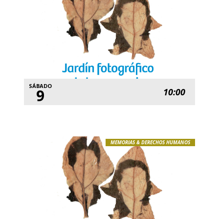
SÁBADO
9
10:00
MEMORIAS & DERECHOS HUMANOS