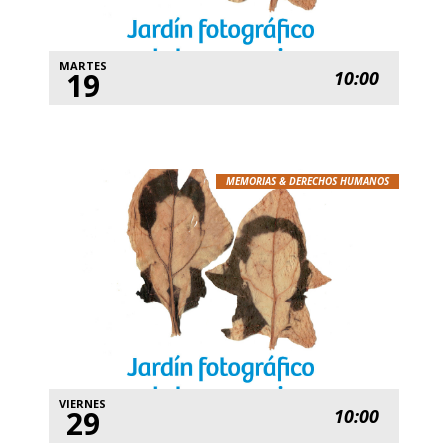
MARTES
19
10:00
MEMORIAS & DERECHOS HUMANOS
VIERNES
29
10:00