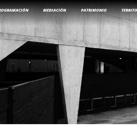
ROGRAMACIÓN
MEDIACIÓN
PATRIMONIO
TERRIT