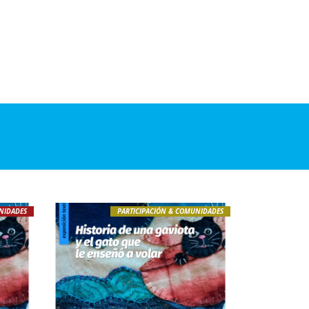
NIDADES
PARTICIPACIÓN & COMUNIDADES