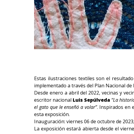
Estas ilustraciones textiles son el resultad
implementado a través del Plan Nacional de l
Desde enero a abril del 2022, vecinas y vecin
escritor nacional
Luis Sepúlveda
“La histori
el gato que le enseñó a volar”
. Inspirados en
esta exposición.
Inauguración: viernes 06 de octubre de 2023, 
La exposición estará abierta desde el viern