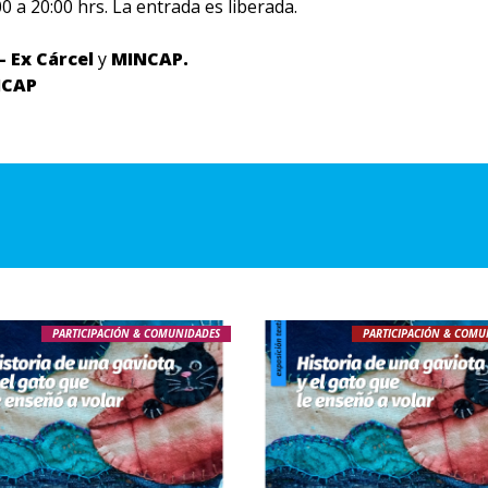
0 a 20:00 hrs. La entrada es liberada.
– Ex Cárcel
y
MINCAP.
NCAP
PARTICIPACIÓN & COMUNIDADES
PARTICIPACIÓN & COMU