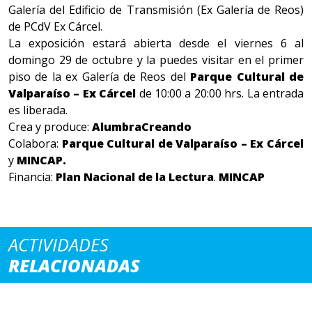
Galería del Edificio de Transmisión (Ex Galería de Reos)
de PCdV Ex Cárcel.
La exposición estará abierta desde el viernes 6 al
domingo 29 de octubre y la puedes visitar en el primer
piso de la ex Galería de Reos del
Parque Cultural de
Valparaíso – Ex Cárcel
de 10:00 a 20:00 hrs. La entrada
es liberada.
Crea y produce:
AlumbraCreando
Colabora:
Parque Cultural de Valparaíso – Ex Cárcel
y
MINCAP.
Financia:
Plan Nacional de la Lectura
.
MINCAP
ACTIVIDADES
RELACIONADAS