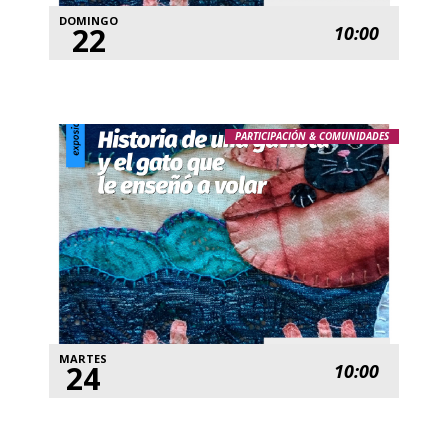
DOMINGO
22
10:00
PARTICIPACIÓN & COMUNIDADES
MARTES
24
10:00