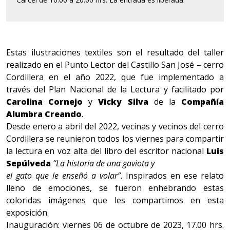
Estas ilustraciones textiles son el resultado del taller
realizado en el Punto Lector del Castillo San José – cerro
Cordillera en el año 2022, que fue implementado a
través del Plan Nacional de la Lectura y facilitado por
Carolina Cornejo
y
Vicky Silva
de la
Compañía
Alumbra Creando
.
Desde enero a abril del 2022, vecinas y vecinos del cerro
Cordillera se reunieron todos los viernes para compartir
la lectura en voz alta del libro del escritor nacional
Luis
Sepúlveda
“La historia de una gaviota y
el gato que le enseñó a volar”
. Inspirados en ese relato
lleno de emociones, se fueron enhebrando estas
coloridas imágenes que les compartimos en esta
exposición.
Inauguración: viernes 06 de octubre de 2023, 17.00 hrs.