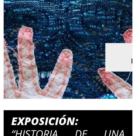
EXPOSICIÓN:
“HISTORIA DE UNA