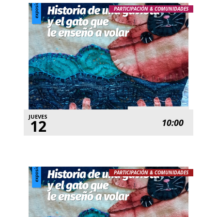
PARTICIPACIÓN & COMUNIDADES
JUEVES
12
10:00
PARTICIPACIÓN & COMUNIDADES