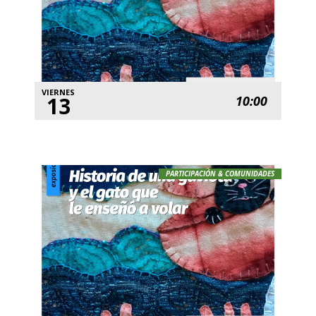
VIERNES
13
10:00
PARTICIPACIÓN & COMUNIDADES