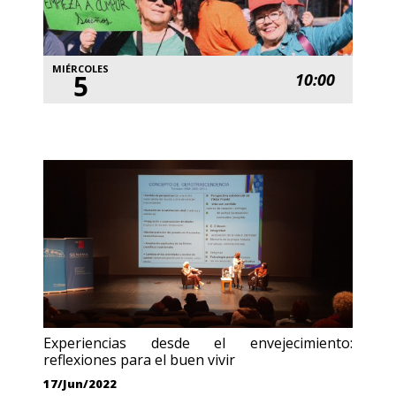
MIÉRCOLES
5
10:00
Experiencias desde el envejecimiento:
reflexiones para el buen vivir
17/Jun/2022