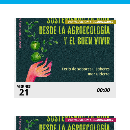
PARTICIPACIÓN & COMUNIDADES
VIERNES
21
00:00
PARTICIPACIÓN & COMUNIDADES