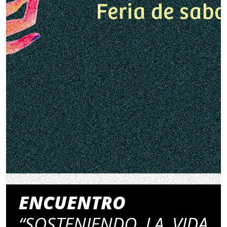
ENCUENTRO
“SOSTENIENDO LA VIDA