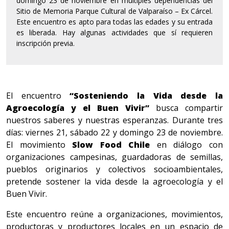
domingo 23 de noviembre en múltiples dependencias del
Sitio de Memoria Parque Cultural de Valparaíso – Ex Cárcel.
Este encuentro es apto para todas las edades y su entrada
es liberada. Hay algunas actividades que sí requieren
inscripción previa.
El encuentro
“Sosteniendo la Vida desde la
Agroecología y el Buen Vivir”
busca compartir
nuestros saberes y nuestras esperanzas. Durante tres
días: viernes 21, sábado 22 y domingo 23 de noviembre.
El movimiento
Slow Food Chile
en diálogo con
organizaciones campesinas, guardadoras de semillas,
pueblos originarios y colectivos socioambientales,
pretende sostener la vida desde la agroecología y el
Buen Vivir.
Este encuentro reúne a organizaciones, movimientos,
productoras y productores locales en un espacio de