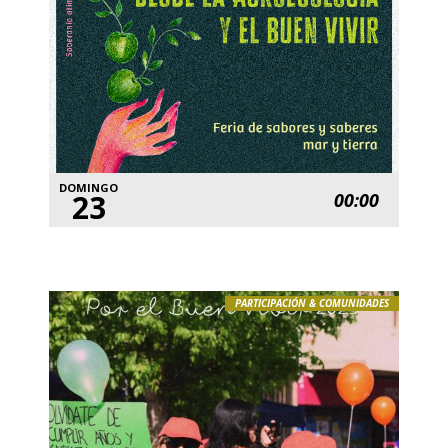
DOMINGO
23
00:00
PARTICIPACIÓN & COMUNIDADES