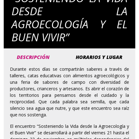
DESDE LA
AGROECOLOGÍA Y EL
BUEN VIVIR”
DESCRIPCIÓN
HORARIOS Y LUGAR
Durante estos días se compartirán saberes a través de
talleres, catas educativas con alimentos agroecológicos y
una feria de sabores de campo con diversidad de
productores, crianceros y artesanos. Es abrir el corazón de
los territorios para pensarnos desde el cuidado y la
reciprocidad. Que cada palabra sea semilla, que cada
silencio sea agua que nutre, y que este encuentro sea raíz
que nos sostenga.
El encuentro “Sosteniendo la Vida desde la Agroecología y
el Buen Vivir” se desarrollará a partir del viernes 21 hasta el