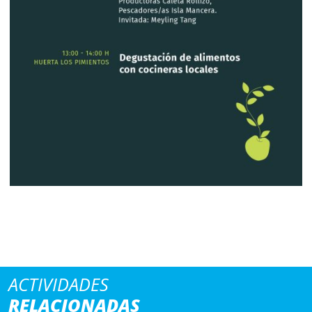
ACTIVIDADES
RELACIONADAS