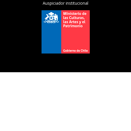
Auspiciador institucional