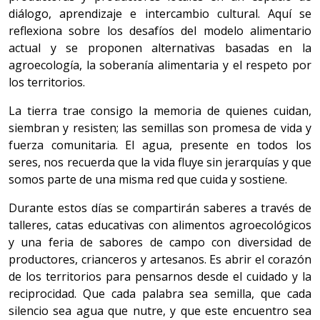
diálogo, aprendizaje e intercambio cultural. Aquí se
reflexiona sobre los desafíos del modelo alimentario
actual y se proponen alternativas basadas en la
agroecología, la soberanía alimentaria y el respeto por
los territorios.
La tierra trae consigo la memoria de quienes cuidan,
siembran y resisten; las semillas son promesa de vida y
fuerza comunitaria. El agua, presente en todos los
seres, nos recuerda que la vida fluye sin jerarquías y que
somos parte de una misma red que cuida y sostiene.
Durante estos días se compartirán saberes a través de
talleres, catas educativas con alimentos agroecológicos
y una feria de sabores de campo con diversidad de
productores, crianceros y artesanos. Es abrir el corazón
de los territorios para pensarnos desde el cuidado y la
reciprocidad. Que cada palabra sea semilla, que cada
silencio sea agua que nutre, y que este encuentro sea