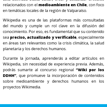
relacionados con el
medioambiente en Chile
, con foco
en temáticas locales de la región de Valparaíso.
Wikipedia es una de las plataformas más consultadas
del mundo y cumple un rol clave en la difusión del
conocimiento. Por eso, es fundamental que su contenido
sea
preciso, actualizado y verificable
, especialmente
en áreas tan relevantes como la crisis climática, la salud
planetaria y los derechos humanos.
Durante la jornada, aprenderás a editar artículos en
Wikipedia, sin necesidad de experiencia previa. Además,
podrás sumarte al concurso regional
“Wiki por los
DDHH”
, que promueve la incorporación de contenidos
sobre medioambiente y derechos humanos en los
proyectos Wikimedia.