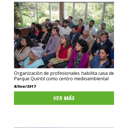
Organización de profesionales habilita casa de
Parque Quintil como centro medioambiental
8/Ene/2017
VER
MÁS