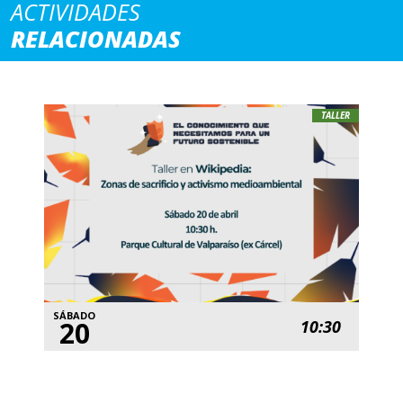
ACTIVIDADES
RELACIONADAS
TALLER
SÁBADO
20
10:30