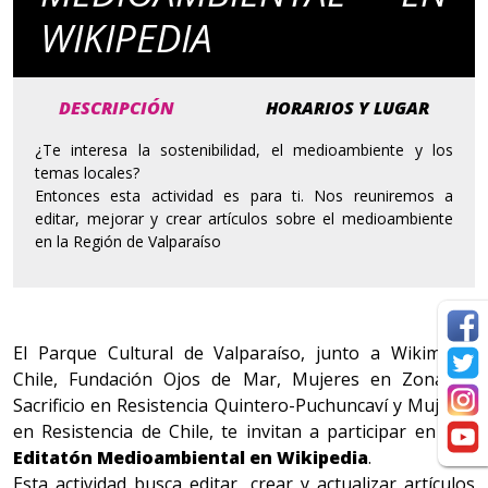
WIKIPEDIA
DESCRIPCIÓN
HORARIOS Y LUGAR
¿Te interesa la sostenibilidad, el medioambiente y los
temas locales?
Entonces esta actividad es para ti. Nos reuniremos a
editar, mejorar y crear artículos sobre el medioambiente
en la Región de Valparaíso
El Parque Cultural de Valparaíso, junto a Wikimedia
Chile, Fundación Ojos de Mar, Mujeres en Zona de
Sacrificio en Resistencia Quintero-Puchuncaví y Mujeres
en Resistencia de Chile, te invitan a participar en una
Editatón Medioambiental en Wikipedia
.
Esta actividad busca editar, crear y actualizar artículos