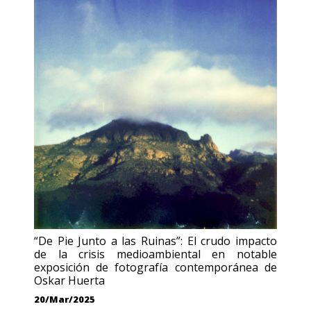
“De Pie Junto a las Ruinas”: El crudo impacto
de la crisis medioambiental en notable
exposición de fotografía contemporánea de
Oskar Huerta
20/Mar/2025