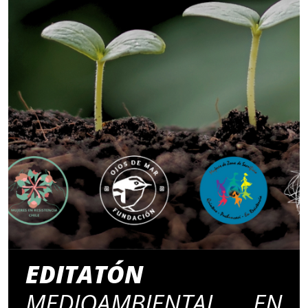
EDITATÓN
MEDIOAMBIENTAL EN