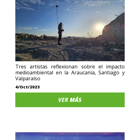
Tres artistas reflexionan sobre el impacto
medioambiental en la Araucanía, Santiago y
Valparaíso
4/Oct/2023
VER
MÁS