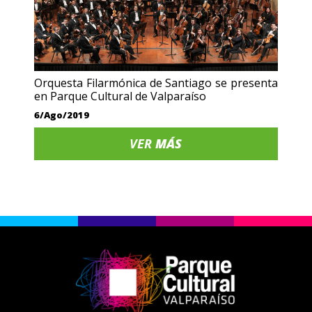
Orquesta Filarmónica de Santiago se presenta
en Parque Cultural de Valparaíso
6/Ago/2019
VER
MÁS