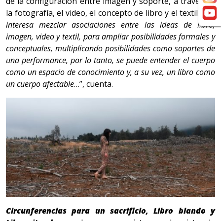
de la configuración entre imagen y soporte, a través de
la fotografía, el video, el concepto de libro y el textil. “
Me
interesa mezclar asociaciones entre las ideas de libro,
imagen, video y textil, para ampliar posibilidades formales y
conceptuales, multiplicando posibilidades como soportes de
una performance, por lo tanto, se puede entender el cuerpo
como un espacio de conocimiento y, a su vez, un libro como
un cuerpo afectable
…”, cuenta.
Circunferencias para un sacrificio, Libro blando y