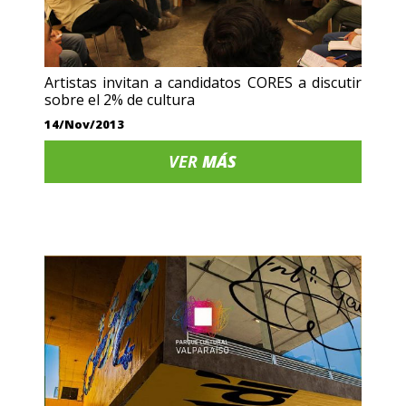
Artistas invitan a candidatos CORES a discutir
sobre el 2% de cultura
14/Nov/2013
VER
MÁS