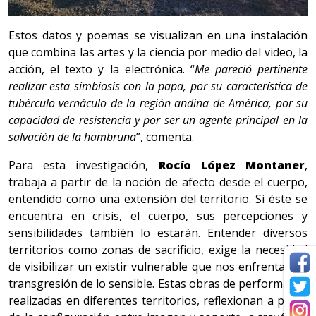
Estos datos y poemas se visualizan en una instalación
que combina las artes y la ciencia por medio del video, la
acción, el texto y la electrónica. “
Me pareció pertinente
realizar esta simbiosis con la papa, por su característica de
tubérculo vernáculo de la región andina de América, por su
capacidad de resistencia y por ser un agente principal en la
salvación de la hambruna
”, comenta.
Para esta investigación,
Rocío López Montaner
,
trabaja a partir de la noción de afecto desde el cuerpo,
entendido como una extensión del territorio. Si éste se
encuentra en crisis, el cuerpo, sus percepciones y
sensibilidades también lo estarán. Entender diversos
territorios como zonas de sacrificio, exige la necesidad
de visibilizar un existir vulnerable que nos enfrenta a la
transgresión de lo sensible. Estas obras de performance
realizadas en diferentes territorios, reflexionan a partir