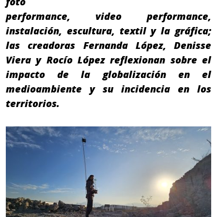
foto
performance, video performance,
instalación, escultura, textil y la gráfica;
las creadoras Fernanda López, Denisse
Viera y Rocío López reflexionan sobre el
impacto de la globalización en el
medioambiente y su incidencia en los
territorios.