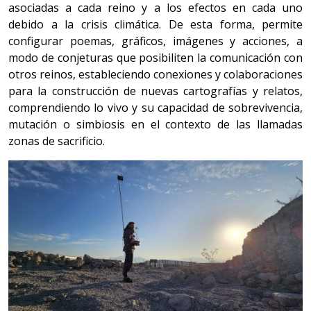
asociadas a cada reino y a los efectos en cada uno
debido a la crisis climática. De esta forma, permite
configurar poemas, gráficos, imágenes y acciones, a
modo de conjeturas que posibiliten la comunicación con
otros reinos, estableciendo conexiones y colaboraciones
para la construcción de nuevas cartografías y relatos,
comprendiendo lo vivo y su capacidad de sobrevivencia,
mutación o simbiosis en el contexto de las llamadas
zonas de sacrificio.