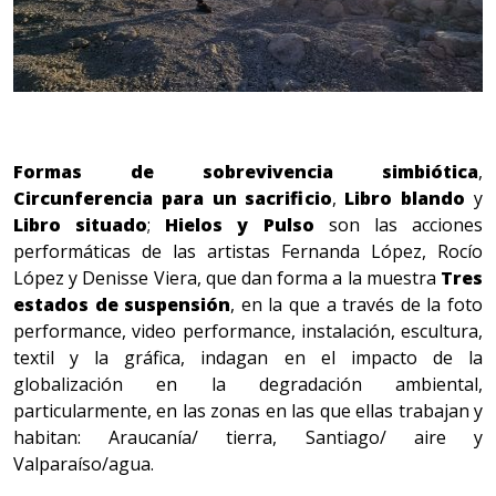
Formas de sobrevivencia simbiótica
,
Circunferencia para un sacrificio
,
Libro blando
y
Libro situado
;
Hielos y Pulso
son las acciones
performáticas de las artistas Fernanda López, Rocío
López y Denisse Viera, que dan forma a la muestra
Tres
estados de suspensión
, en la que a través de la foto
performance, video performance, instalación, escultura,
textil y la gráfica, indagan en el impacto de la
globalización en la degradación ambiental,
particularmente, en las zonas en las que ellas trabajan y
habitan: Araucanía/ tierra, Santiago/ aire y
Valparaíso/agua.