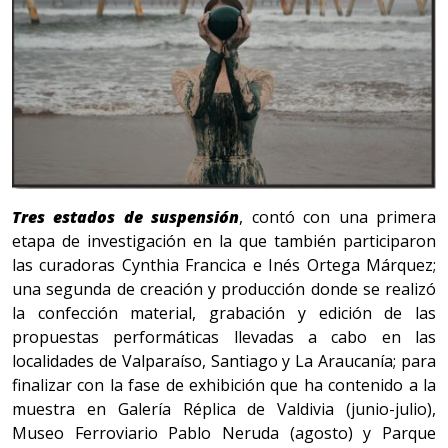
Tres estados de suspensión
, contó con una primera
etapa de investigación en la que también participaron
las curadoras Cynthia Francica e Inés Ortega Márquez;
una segunda de creación y producción donde se realizó
la confección material, grabación y edición de las
propuestas performáticas llevadas a cabo en las
localidades de Valparaíso, Santiago y La Araucanía; para
finalizar con la fase de exhibición que ha contenido a la
muestra en Galería Réplica de Valdivia (junio-julio),
Museo Ferroviario Pablo Neruda (agosto) y Parque