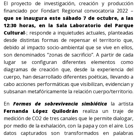
El proyecto de investigación, creación y producción
financiado por Fondart Regional convocatoria 2022 –
que se inaugura este sábado 7 de octubre, a las
12:30 horas, en la Sala Laboratorio del Parque
Cultural
-; responde a inquietudes actuales, planteadas
desde distintas formas de repensar el territorio que,
debido al impacto socio-ambiental que se vive en ellos,
son denominados “zonas de sacrificio”. A partir de cada
lugar se configuran diferentes elementos como
diagramas de creación que, desde la experiencia del
cuerpo, han desarrollado diferentes poéticas, llevando a
cabo acciones performáticas que visibilizan, evidencian y
subsanan metafóricamente la relación cuerpo/territorio.
En
Formas de sobrevivencia simbiótica
la artista
Fernanda López Quilodrán
realiza un traje de
medición de CO2 de tres canales que le permite dialogar,
por medio de la exhalación, con la papa y con el aire. Los
datos capturados son transformados en palabras