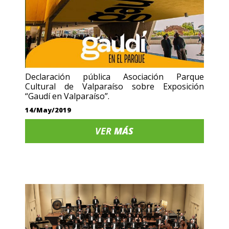
Declaración pública Asociación Parque
Cultural de Valparaíso sobre Exposición
“Gaudí en Valparaíso”.
14/May/2019
VER
MÁS