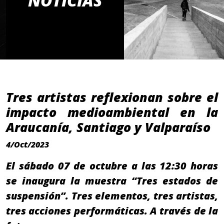
NOTICIAS
Tres artistas reflexionan sobre el
impacto medioambiental en la
Araucanía, Santiago y Valparaíso
4/Oct/2023
El sábado 07 de octubre a las 12:30 horas
se inaugura la muestra “Tres estados de
suspensión”. Tres elementos, tres artistas,
tres acciones performáticas. A través de la