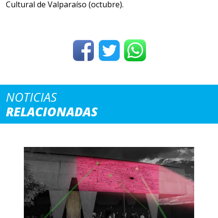
Cultural de Valparaíso (octubre).
NOTICIAS
RELACIONADAS