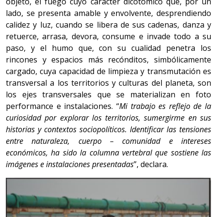
objeto, el fuego cuyo carácter dicotómico que, por un
lado, se presenta amable y envolvente, desprendiendo
calidez y luz, cuando se libera de sus cadenas, danza y
retuerce, arrasa, devora, consume e invade todo a su
paso, y el humo que, con su cualidad penetra los
rincones y espacios más recónditos, simbólicamente
cargado, cuya capacidad de limpieza y transmutación es
transversal a los territorios y culturas del planeta, son
los ejes transversales que se materializan en foto
performance e instalaciones. “
Mi trabajo es reflejo de la
curiosidad por explorar los territorios, sumergirme en sus
historias y contextos sociopolíticos. Identificar las tensiones
entre naturaleza, cuerpo – comunidad e intereses
económicos, ha sido la columna vertebral que sostiene las
imágenes e instalaciones presentadas
”, declara.