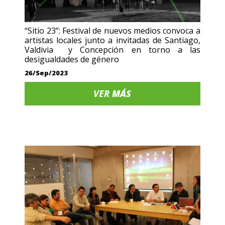
“Sitio 23”: Festival de nuevos medios convoca a
artistas locales junto a invitadas de Santiago,
Valdivia y Concepción en torno a las
desigualdades de género
26/Sep/2023
VER
MÁS