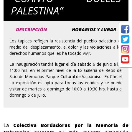
PALESTINA”
DESCRIPCIÓN
HORARIOS Y LUGAR
Los tapices reflejan la resistencia del pueblo palestino en
medio del desplazamiento, el dolor y las violaciones a los
derechos humanos que les ha tocado vivir.
La inauguración tendrá lugar el día sábado 6 de junio a las
11:00 hrs. en el primer nivel de la Ex Galería de Reos del
Sitio de Memorias Parque Cultural de Valparaíso -Ex Cárcel.
La exposición es apta para todas las edades y se puede
visitar de martes a domingo de 10:00 a 19:30 hrs. hasta el
domingo 5 de julio.
La
Colectiva Bordadoras por la Memoria de