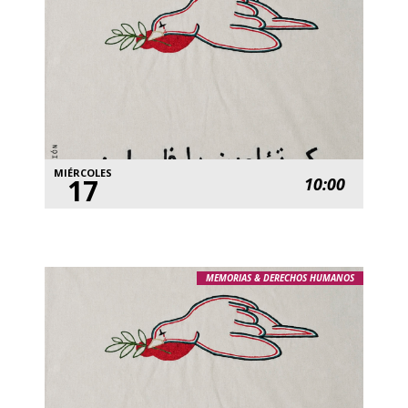
MIÉRCOLES
17
10:00
MEMORIAS & DERECHOS HUMANOS