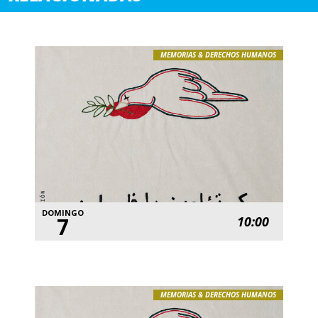
MEMORIAS & DERECHOS HUMANOS
DOMINGO
7
10:00
MEMORIAS & DERECHOS HUMANOS