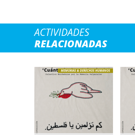
ACTIVIDADES
RELACIONADAS
MEMORIAS & DERECHOS HUMANOS