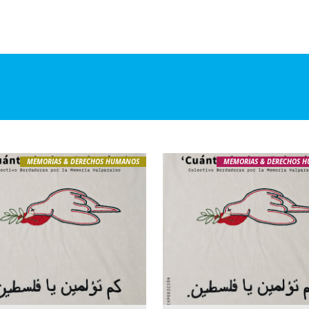
MEMORIAS & DERECHOS HUMANOS
MEMORIAS & DERECHOS 