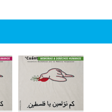
HUMANOS
MEMORIAS & DERECHOS HUMANOS