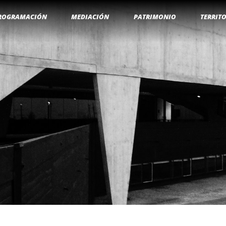
ROGRAMACIÓN
MEDIACIÓN
PATRIMONIO
TERRIT