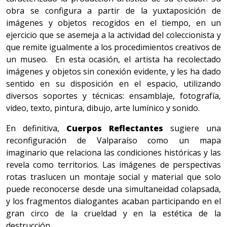
obra se configura a partir de la yuxtaposición de
imágenes y objetos recogidos en el tiempo, en un
ejercicio que se asemeja a la actividad del coleccionista y
que remite igualmente a los procedimientos creativos de
un museo. En esta ocasión, el artista ha recolectado
imágenes y objetos sin conexión evidente, y les ha dado
sentido en su disposición en el espacio, utilizando
diversos soportes y técnicas: ensamblaje, fotografía,
video, texto, pintura, dibujo, arte lumínico y sonido.
En definitiva,
Cuerpos Reflectantes
sugiere una
reconfiguración de Valparaíso como un mapa
imaginario que relaciona las condiciones históricas y las
revela como territorios. Las imágenes de perspectivas
rotas traslucen un montaje social y material que solo
puede reconocerse desde una simultaneidad colapsada,
y los fragmentos dialogantes acaban participando en el
gran circo de la crueldad y en la estética de la
destrucción.