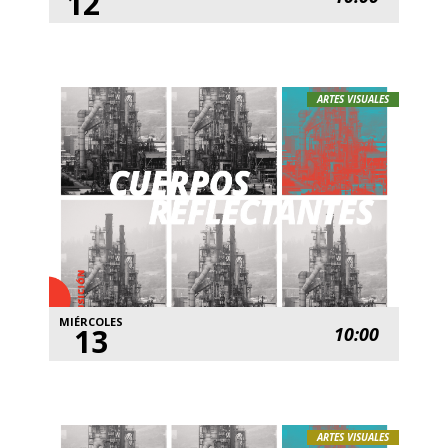
12
ARTES VISUALES
MIÉRCOLES
13
10:00
ARTES VISUALES