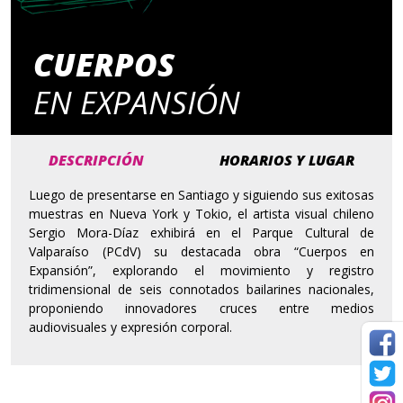
CUERPOS
EN EXPANSIÓN
DESCRIPCIÓN
HORARIOS Y LUGAR
Luego de presentarse en Santiago y siguiendo sus exitosas
muestras en Nueva York y Tokio, el artista visual chileno
Sergio Mora-Díaz exhibirá en el Parque Cultural de
Valparaíso (PCdV) su destacada obra “Cuerpos en
Expansión”, explorando el movimiento y registro
tridimensional de seis connotados bailarines nacionales,
proponiendo innovadores cruces entre medios
audiovisuales y expresión corporal.