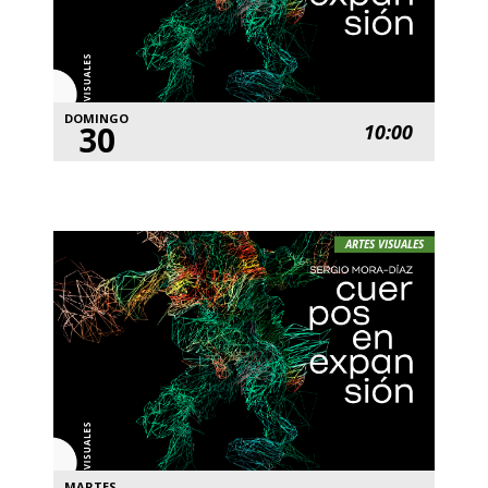
DOMINGO
30
10:00
ARTES VISUALES
MARTES