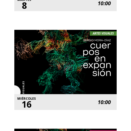
8
10:00
ARTES VISUALES
MIÉRCOLES
16
10:00