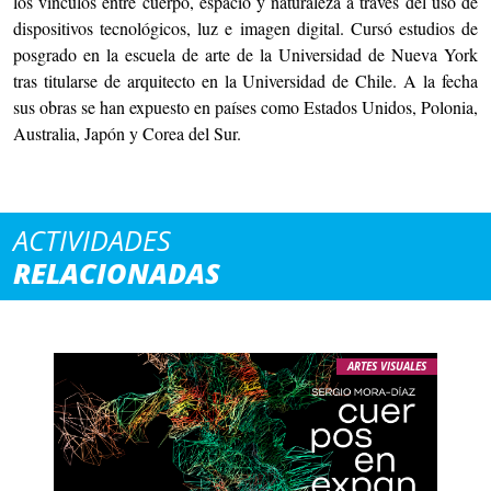
los vínculos entre cuerpo, espacio y naturaleza a través del uso de
dispositivos tecnológicos, luz e imagen digital. Cursó estudios de
posgrado en la escuela de arte de la Universidad de Nueva York
tras titularse de arquitecto en la Universidad de Chile. A la fecha
sus obras se han expuesto en países como Estados Unidos, Polonia,
Australia, Japón y Corea del Sur.
ACTIVIDADES
RELACIONADAS
ARTES VISUALES