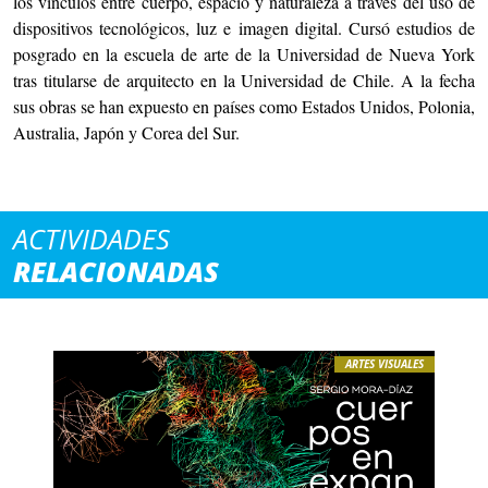
los vínculos entre cuerpo, espacio y naturaleza a través del uso de
dispositivos tecnológicos, luz e imagen digital. Cursó estudios de
posgrado en la escuela de arte de la Universidad de Nueva York
tras titularse de arquitecto en la Universidad de Chile. A la fecha
sus obras se han expuesto en países como Estados Unidos, Polonia,
Australia, Japón y Corea del Sur.
ACTIVIDADES
RELACIONADAS
ARTES VISUALES