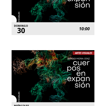
DOMINGO
30
10:00
ARTES VISUALES
MIÉRCOLES