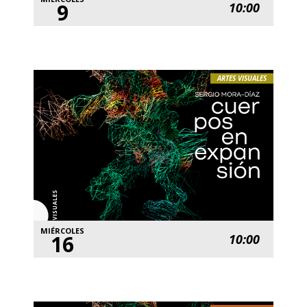
9
10:00
ARTES VISUALES
MIÉRCOLES
16
10:00