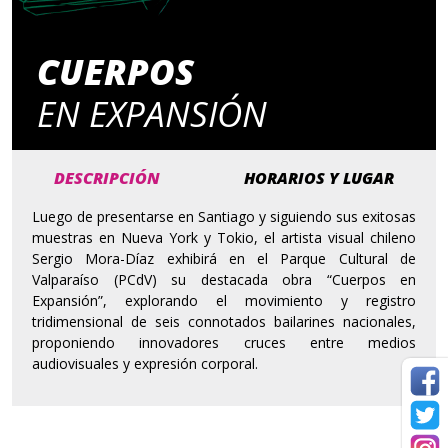
CUERPOS
EN EXPANSIÓN
DESCRIPCIÓN
HORARIOS Y LUGAR
Luego de presentarse en Santiago y siguiendo sus exitosas
muestras en Nueva York y Tokio, el artista visual chileno
Sergio Mora-Díaz exhibirá en el Parque Cultural de
Valparaíso (PCdV) su destacada obra “Cuerpos en
Expansión”, explorando el movimiento y registro
tridimensional de seis connotados bailarines nacionales,
proponiendo innovadores cruces entre medios
audiovisuales y expresión corporal.