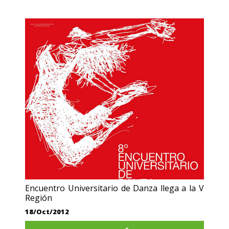
Encuentro Universitario de Danza llega a la V
Región
18/Oct/2012