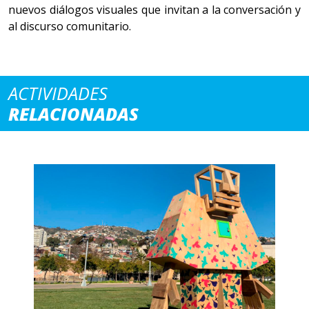
nuevos diálogos visuales que invitan a la conversación y
al discurso comunitario.
ACTIVIDADES
RELACIONADAS