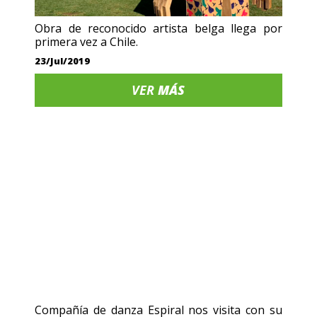
Obra de reconocido artista belga llega por
primera vez a Chile.
23/Jul/2019
VER
MÁS
Compañía de danza Espiral nos visita con su