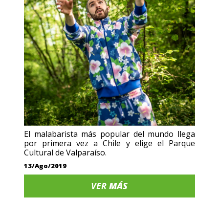
El malabarista más popular del mundo llega
por primera vez a Chile y elige el Parque
Cultural de Valparaíso.
13/Ago/2019
VER
MÁS