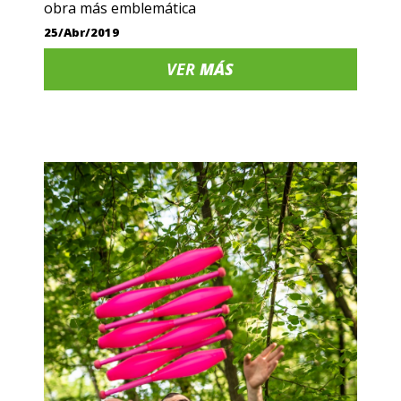
obra más emblemática
25/Abr/2019
VER
MÁS