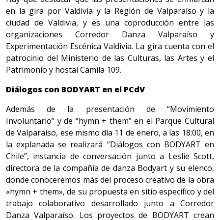
en la gira por Valdivia y la Región de Valparaíso y la
ciudad de Valdivia, y es una coproducción entre las
organizaciones Corredor Danza Valparaíso y
Experimentación Escénica Valdivia. La gira cuenta con el
patrocinio del Ministerio de las Culturas, las Artes y el
Patrimonio y hostal Camila 109.
Diálogos con BODYART en el PCdV
Además de la presentación de “Movimiento
Involuntario” y de “hymn + them” en el Parque Cultural
de Valparaíso, ese mismo día 11 de enero, a las 18:00, en
la explanada se realizará “Diálogos con BODYART en
Chile”, instancia de conversación junto a Leslie Scott,
directora de la compañía de danza Bodyart y su elenco,
donde conoceremos más del proceso creativo de la obra
«hymn + them», de su propuesta en sitio específico y del
trabajo colaborativo desarrollado junto a Corredor
Danza Valparaíso. Los proyectos de BODYART crean