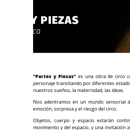
“Partes y Piezas”
es una obra de circo co
personaje transitando por diferentes estado
nuestros sueños, la maternidad, las ideas.
Nos adentramos en un mundo sensorial de 
emoción, sorpresa y el riesgo del circo.
Objetos, cuerpo y espacio estarán conti
movimiento y del espacio, y una invitación