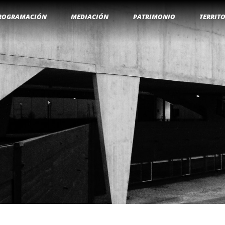
ROGRAMACIÓN
MEDIACIÓN
PATRIMONIO
TERRIT