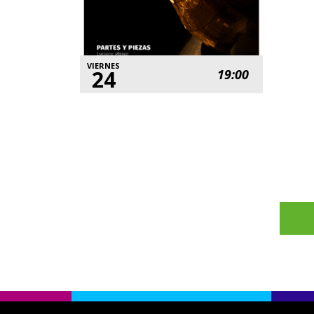
VIERNES
24
19:00