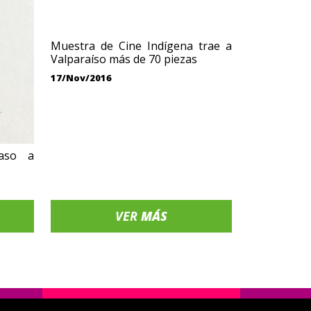
Muestra de Cine Indígena trae a
Valparaíso más de 70 piezas
17/Nov/2016
aso a
VER
MÁS