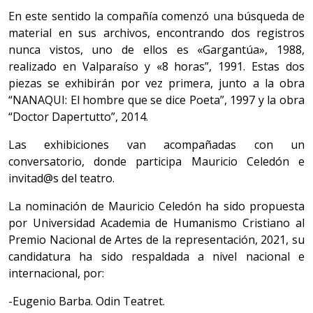
En este sentido la compañía comenzó una búsqueda de
material en sus archivos, encontrando dos registros
nunca vistos, uno de ellos es «Gargantúa», 1988,
realizado en Valparaíso y «8 horas”, 1991. Estas dos
piezas se exhibirán por vez primera, junto a la obra
“NANAQUI: El hombre que se dice Poeta”, 1997 y la obra
“Doctor Dapertutto”, 2014.
Las exhibiciones van acompañadas con un
conversatorio, donde participa Mauricio Celedón e
invitad@s del teatro.
La nominación de Mauricio Celedón ha sido propuesta
por Universidad Academia de Humanismo Cristiano al
Premio Nacional de Artes de la representación, 2021, su
candidatura ha sido respaldada a nivel nacional e
internacional, por:
-Eugenio Barba. Odin Teatret.