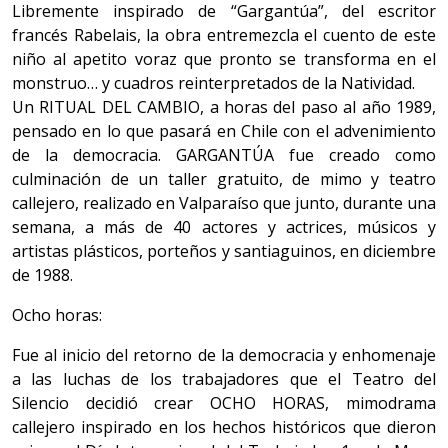
Libremente inspirado de “Gargantúa”, del escritor
francés Rabelais, la obra entremezcla el cuento de este
niño al apetito voraz que pronto se transforma en el
monstruo… y cuadros reinterpretados de la Natividad.
Un RITUAL DEL CAMBIO, a horas del paso al año 1989,
pensado en lo que pasará en Chile con el advenimiento
de la democracia. GARGANTÚA fue creado como
culminación de un taller gratuito, de mimo y teatro
callejero, realizado en Valparaíso que junto, durante una
semana, a más de 40 actores y actrices, músicos y
artistas plásticos, porteños y santiaguinos, en diciembre
de 1988.
Ocho horas:
Fue al inicio del retorno de la democracia y enhomenaje
a las luchas de los trabajadores que el Teatro del
Silencio decidió crear OCHO HORAS, mimodrama
callejero inspirado en los hechos históricos que dieron