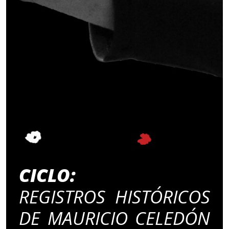
CICLO:
REGISTROS HISTÓRICOS
DE MAURICIO CELEDÓN