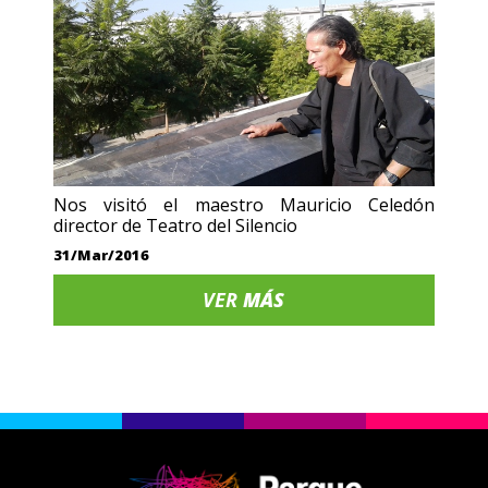
Nos visitó el maestro Mauricio Celedón
director de Teatro del Silencio
31/Mar/2016
VER
MÁS