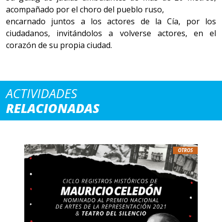
acompañado por el choro del pueblo ruso,
encarnado juntos a los actores de la Cía, por los
ciudadanos, invitándolos a volverse actores, en el
corazón de su propia ciudad.
ACTIVIDADES
RELACIONADAS
OTROS