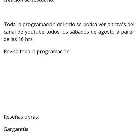
Toda la programación del ciclo se podrá ver a través del
canal de youtube todos los sábados de agosto a partir
de las 16 hrs.
Revisa toda la programación:
Reseñas obras:
Gargantúa: