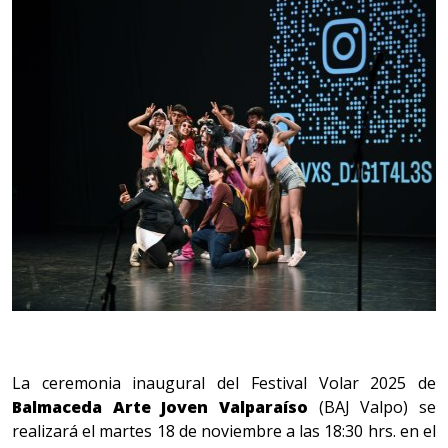
La ceremonia inaugural del Festival Volar 2025 de
Balmaceda Arte Joven Valparaíso
(BAJ Valpo) se
realizará el martes 18 de noviembre a las 18:30 hrs. en el