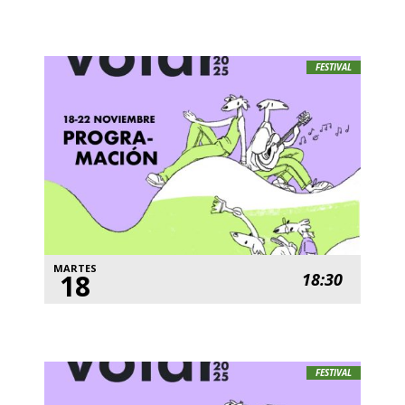
FESTIVAL
MARTES
18
18:30
FESTIVAL