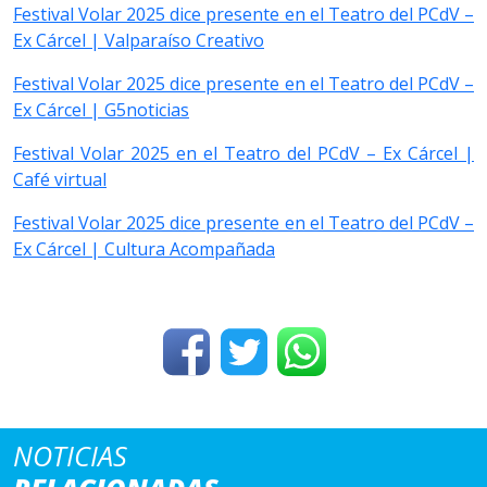
Festival Volar 2025 dice presente en el Teatro del PCdV –
Ex Cárcel | Valparaí­so Creativo
Festival Volar 2025 dice presente en el Teatro del PCdV –
Ex Cárcel | G5noticias
Festival Volar 2025 en el Teatro del PCdV – Ex Cárcel |
Café virtual
Festival Volar 2025 dice presente en el Teatro del PCdV –
Ex Cárcel | Cultura Acompañada
NOTICIAS