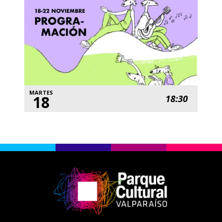
MARTES
18
18:30