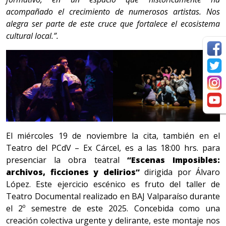
acompañado el crecimiento de numerosos artistas. Nos
alegra ser parte de este cruce que fortalece el ecosistema
cultural local.”.
El miércoles 19 de noviembre la cita, también en el
Teatro del PCdV – Ex Cárcel, es a las 18:00 hrs. para
presenciar la obra teatral
“Escenas Imposibles:
archivos, ficciones y delirios”
dirigida por Álvaro
López. Este ejercicio escénico es fruto del taller de
Teatro Documental realizado en BAJ Valparaíso durante
el 2º semestre de este 2025. Concebida como una
creación colectiva urgente y delirante, este montaje nos