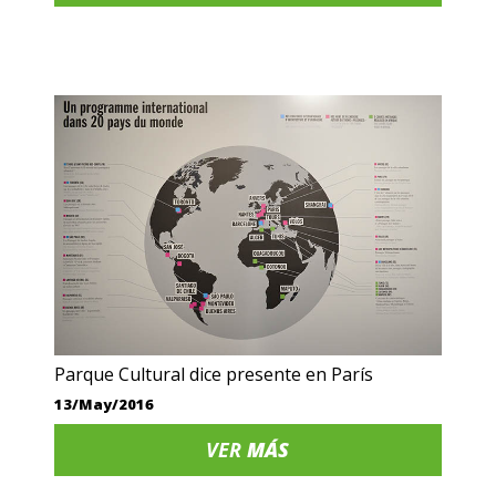
Parque Cultural dice presente en París
13/May/2016
VER
MÁS