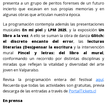
presenta a un grupo de peritos forenses de un futuro
incierto que excavan en sus propias memorias y en
algunas obras que articulan nuestra época.
La programación contempla además las presentaciones
musicales
En mi piel
y
LPM 2025
, y la exposición
Un
libro a la vez
. A ello se suman la obra de danza
Glitch:
el discreto encanto del error
, las
lecturas
literarias (Des)pensar la escritura
y la intervención
mural
Pincel y letras: del libro al mural
,
conformando un recorrido por distintas disciplinas y
miradas que reflejan la vitalidad y diversidad del arte
joven en Valparaíso.
Revisa la programación entera del festival
aquí
.
Recuerda que todas las actividades son gratuitas, previa
descarga de las entradas a través de
PortalTickets.cl
En prensa