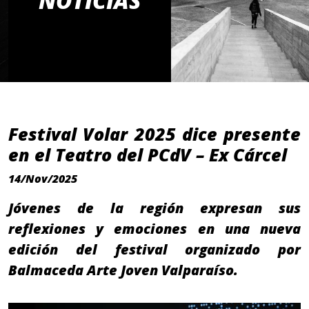
NOTICIAS
Festival Volar 2025 dice presente
en el Teatro del PCdV – Ex Cárcel
14/Nov/2025
Jóvenes de la región expresan sus
reflexiones y emociones en una nueva
edición del festival organizado por
Balmaceda Arte Joven Valparaíso.