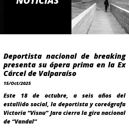
NOTICIAS
Deportista nacional de breaking
presenta su ópera prima en la Ex
Cárcel de Valparaíso
15/Oct/2025
Este 18 de octubre, a seis años del
estallido social, la deportista y coreógrafa
Victoria “Visnu” Jara cierra la gira nacional
de “Vandal”