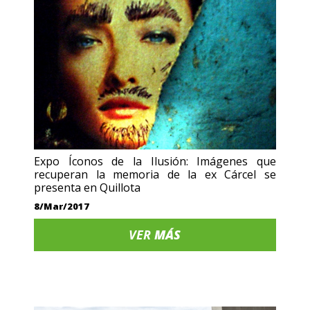
Expo Íconos de la Ilusión: Imágenes que
recuperan la memoria de la ex Cárcel se
presenta en Quillota
8/Mar/2017
VER
MÁS