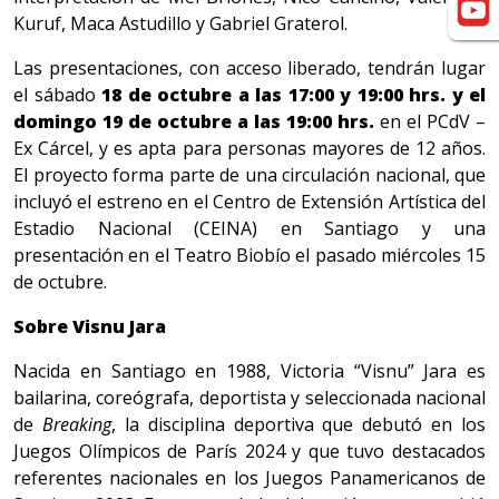
Kuruf, Maca Astudillo y Gabriel Graterol.
Las presentaciones, con acceso liberado, tendrán lugar
el sábado
18 de octubre a las 17:00 y 19:00 hrs. y el
domingo 19 de octubre a las 19:00 hrs.
en el PCdV –
Ex Cárcel, y es apta para personas mayores de 12 años.
El proyecto forma parte de una circulación nacional, que
incluyó el estreno en el Centro de Extensión Artística del
Estadio Nacional (CEINA) en Santiago y una
presentación en el Teatro Biobío el pasado miércoles 15
de octubre.
Sobre Visnu Jara
Nacida en Santiago en 1988, Victoria “Visnu” Jara es
bailarina, coreógrafa, deportista y seleccionada nacional
de
Breaking
, la disciplina deportiva que debutó en los
Juegos Olímpicos de París 2024 y que tuvo destacados
referentes nacionales en los Juegos Panamericanos de