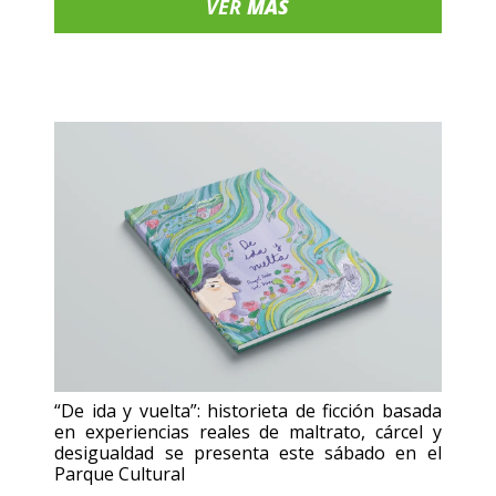
VER
MÁS
“De ida y vuelta”: historieta de ficción basada
en experiencias reales de maltrato, cárcel y
desigualdad se presenta este sábado en el
Parque Cultural