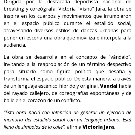
Dirigida por la destacada deportista nacional de
breaking y coreógrafa, Victoria “Visnu” Jara, la obra se
inspira en los cuerpos y movimientos que irrumpieron
en el espacio público durante el estallido social,
atravesando diversos estilos de danzas urbanas para
poner en escena una obra que moviliza e interpela a la
audiencia.
La obra se desarrolla en el concepto de “vándalo”,
invitando a la reapropiación de un término despectivo
para situarlo como figura política que desafía y
transforma el espacio público. De esta manera, a través
de un lenguaje escénico híbrido y original,
Vandal
habla
del rayado callejero, de coreografías espontáneas y de
baile en el corazón de un conflicto.
“Esta obra nació con intención de generar un ejercicio de
memoria del estallido social con un lenguaje urbano. Está
llena de símbolos de la calle”,
afirma
Victoria Jara
.