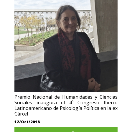
Premio Nacional de Humanidades y Ciencias
Sociales inaugura el 4º Congreso Ibero-
Latinoamericano de Psicología Política en la ex
Cárcel
12/Oct/2018