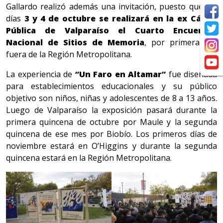
Gallardo realizó además una invitación, puesto que los
días
3 y 4 de octubre se realizará en la ex Cárcel
Pública de Valparaíso el Cuarto Encuentro
Nacional de Sitios de Memoria
, por primera vez
fuera de la Región Metropolitana.
La experiencia de
“Un Faro en Altamar”
fue diseñada
para establecimientos educacionales y su público
objetivo son niños, niñas y adolescentes de 8 a 13 años.
Luego de Valparaíso la exposición pasará durante la
primera quincena de octubre por Maule y la segunda
quincena de ese mes por Biobío. Los primeros días de
noviembre estará en O’Higgins y durante la segunda
quincena estará en la Región Metropolitana.