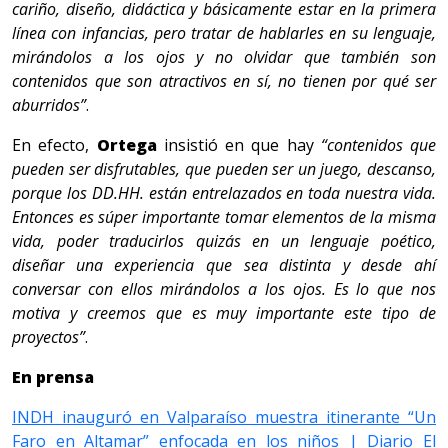
cariño, diseño, didáctica y básicamente estar en la primera
línea con infancias, pero tratar de hablarles en su lenguaje,
mirándolos a los ojos y no olvidar que también son
contenidos que son atractivos en sí, no tienen por qué ser
aburridos”
.
En efecto,
Ortega
insistió en que hay
“contenidos que
pueden ser disfrutables, que pueden ser un juego, descanso,
porque los DD.HH. están entrelazados en toda nuestra vida.
Entonces es súper importante tomar elementos de la misma
vida, poder traducirlos quizás en un lenguaje poético,
diseñar una experiencia que sea distinta y desde ahí
conversar con ellos mirándolos a los ojos. Es lo que nos
motiva y creemos que es muy importante este tipo de
proyectos”
.
En prensa
INDH inauguró en Valparaíso muestra itinerante “Un
Faro en Altamar” enfocada en los niños | Diario El