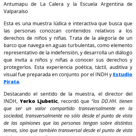
Antumapu de La Calera y la Escuela Argentina de
Valparaíso
Esta es una muestra lúdica e interactiva que busca que
las personas conozcan contenidos relativos a los
derechos de niños y niñas. Trata de la alegoría de un
barco que navega en aguas turbulentas, como elemento
representativo de la indefensión, y desarrolla un diálogo
que invita a niños y niñas a conocer sus derechos y
protegerlos. Esta experiencia poética, táctil, auditiva y
visual fue preparada en conjunto por el INDH y
Estudio
Pirata
.
Destacando el sentido de la muestra, el director del
INDH,
Yerko Ljubetic
, recordó que
“los DD.HH. tienen
que ser un valor compartido transversalmente en la
sociedad, transversalmente no sólo desde el punto de vista
de las opiniones que las personas tengan sobre distintos
temas, sino que también transversal desde el punto de vista