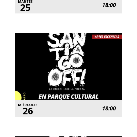
MARTES
25
18:00
ARTES ESCENICAS
MIÉRCOLES
26
18:00