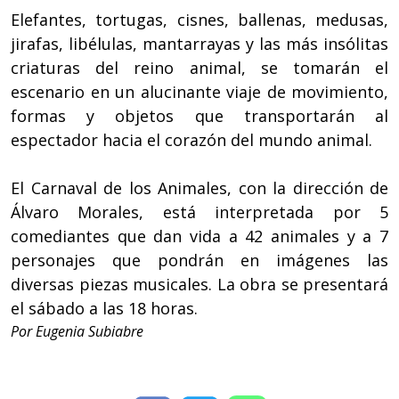
Elefantes, tortugas, cisnes, ballenas, medusas,
jirafas, libélulas, mantarrayas y las más insólitas
criaturas del reino animal, se tomarán el
escenario en un alucinante viaje de movimiento,
formas y objetos que transportarán al
espectador hacia el corazón del mundo animal.
El Carnaval de los Animales, con la dirección de
Álvaro Morales, está interpretada por 5
comediantes que dan vida a 42 animales y a 7
personajes que pondrán en imágenes las
diversas piezas musicales. La obra se presentará
el sábado a las 18 horas.
Por Eugenia Subiabre