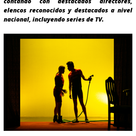
contando con destacados directores,
elencos reconocidos y destacados a nivel
nacional, incluyendo series de TV.