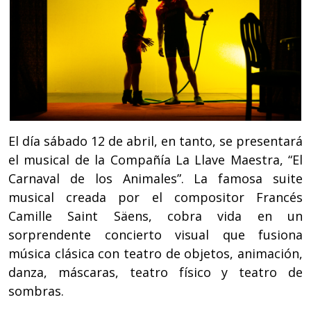
El día sábado 12 de abril, en tanto, se presentará
el musical de la Compañía La Llave Maestra, “El
Carnaval de los Animales”. La famosa suite
musical creada por el compositor Francés
Camille Saint Säens, cobra vida en un
sorprendente concierto visual que fusiona
música clásica con teatro de objetos, animación,
danza, máscaras, teatro físico y teatro de
sombras.