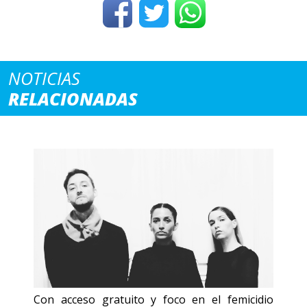
NOTICIAS
RELACIONADAS
Con acceso gratuito y foco en el femicidio