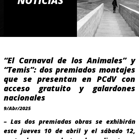
NOTICIAS
“El Carnaval de los Animales” y
“Temis”: dos premiados montajes
que se presentan en PCdV con
acceso gratuito y galardones
nacionales
9/Abr/2025
– Las dos premiadas obras se exhibirán
este jueves 10 de abril y el sábado 12,