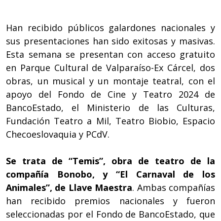
Han recibido públicos galardones nacionales y
sus presentaciones han sido exitosas y masivas.
Esta semana se presentan con acceso gratuito
en Parque Cultural de Valparaíso-Ex Cárcel, dos
obras, un musical y un montaje teatral, con el
apoyo del Fondo de Cine y Teatro 2024 de
BancoEstado, el Ministerio de las Culturas,
Fundación Teatro a Mil, Teatro Biobio, Espacio
Checoeslovaquia y PCdV.
Se trata de “Temis”, obra de teatro de la
compañía Bonobo, y “El Carnaval de los
Animales”, de Llave Maestra
. Ambas compañías
han recibido premios nacionales y fueron
seleccionadas por el Fondo de BancoEstado, que