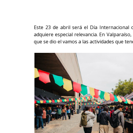
Este 23 de abril será el Día Internacional d
adquiere especial relevancia. En Valparaíso,
que se dio el vamos a las actividades que te