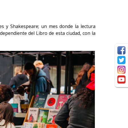
tes y Shakespeare; un mes donde la lectura
ndependiente del Libro de esta ciudad, con la