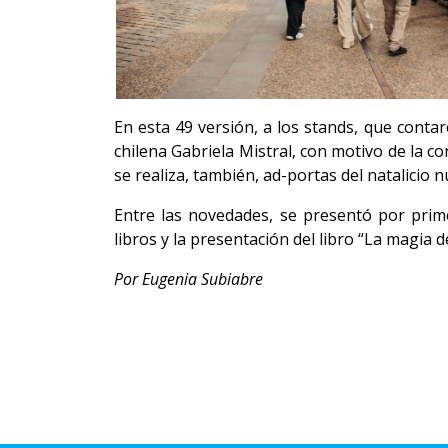
En esta 49 versión, a los stands, que contar
chilena Gabriela Mistral, con motivo de la 
se realiza, también, ad-portas del natalicio 
Entre las novedades, se presentó por primer
libros y la presentación del libro “La magia de
Por Eugenia Subiabre