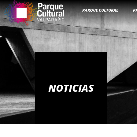
PARQUE CULTURAL
P
NOTICIAS