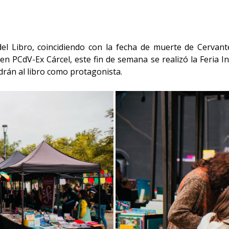
el Libro,
coincidiendo con la fecha de muerte de Cervan
 en PCdV-Ex Cárcel, este fin de semana se realizó la Feria I
ndrán al libro como protagonista.