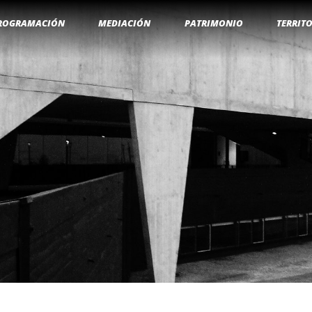
ROGRAMACIÓN
MEDIACIÓN
PATRIMONIO
TERRIT