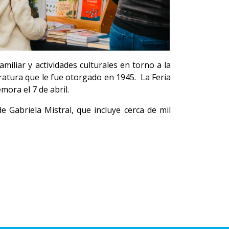
miliar y actividades culturales en torno a la
ratura que le fue otorgado en 1945. La Feria
mora el 7 de abril.
e Gabriela Mistral, que incluye cerca de mil