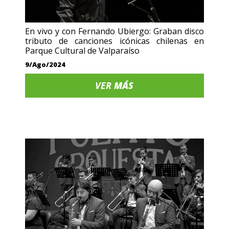
En vivo y con Fernando Ubiergo: Graban disco
tributo de canciones icónicas chilenas en
Parque Cultural de Valparaíso
9/Ago/2024
VER
MÁS