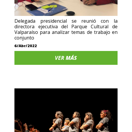
Delegada presidencial se reunió con la
directora ejecutiva del Parque Cultural de
Valparaíso para analizar temas de trabajo en
conjunto
6/Abr/2022
VER
MÁS