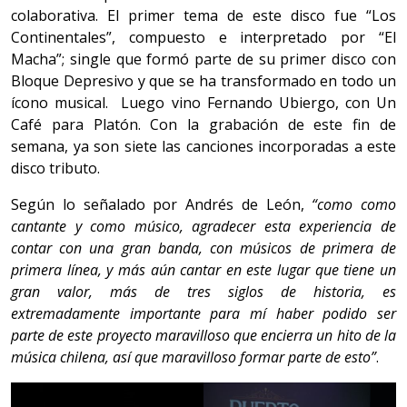
colaborativa. El primer tema de este disco fue “Los
Continentales”, compuesto e interpretado por “El
Macha”; single que formó parte de su primer disco con
Bloque Depresivo y que se ha transformado en todo un
ícono musical. Luego vino Fernando Ubiergo, con Un
Café para Platón. Con la grabación de este fin de
semana, ya son siete las canciones incorporadas a este
disco tributo.
Según lo señalado por Andrés de León,
“como como
cantante y como músico, agradecer esta experiencia de
contar con una gran banda, con músicos de primera de
primera línea, y más aún cantar en este lugar que tiene un
gran valor, más de tres siglos de historia, es
extremadamente importante para mí haber podido ser
parte de este proyecto maravilloso que encierra un hito de la
música chilena, así que maravilloso formar parte de esto”
.