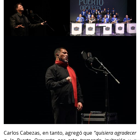
Carlos Cabezas, en tanto, agregó que
“quisiera agradecer