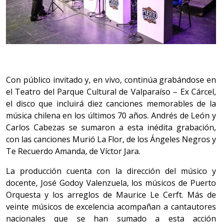
Con público invitado y, en vivo, continúa grabándose en
el Teatro del Parque Cultural de Valparaíso – Ex Cárcel,
el disco que incluirá diez canciones memorables de la
música chilena en los últimos 70 años. Andrés de León y
Carlos Cabezas se sumaron a esta inédita grabación,
con las canciones Murió La Flor, de los Ángeles Negros y
Te Recuerdo Amanda, de Víctor Jara.
La producción cuenta con la dirección del músico y
docente, José Godoy Valenzuela, los músicos de Puerto
Orquesta y los arreglos de Maurice Le Cerft. Más de
veinte músicos de excelencia acompañan a cantautores
nacionales que se han sumado a esta acción