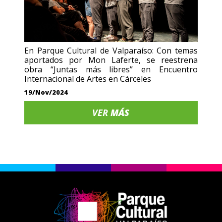
En Parque Cultural de Valparaíso: Con temas
aportados por Mon Laferte, se reestrena
obra “Juntas más libres” en Encuentro
Internacional de Artes en Cárceles
19/Nov/2024
VER
MÁS