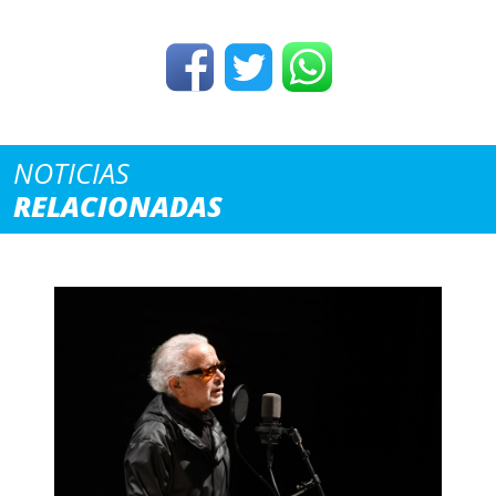
NOTICIAS
RELACIONADAS