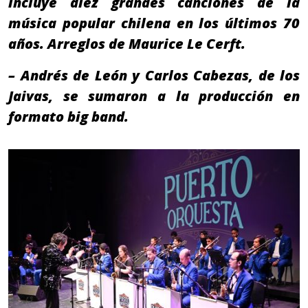
incluye diez grandes canciones de la
música popular chilena en los últimos 70
años. Arreglos de Maurice Le Cerft.
– Andrés de León y Carlos Cabezas, de los
Jaivas, se sumaron a la producción en
formato big band.