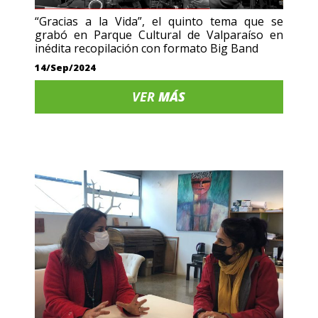
“Gracias a la Vida”, el quinto tema que se
grabó en Parque Cultural de Valparaíso en
inédita recopilación con formato Big Band
14/Sep/2024
VER
MÁS