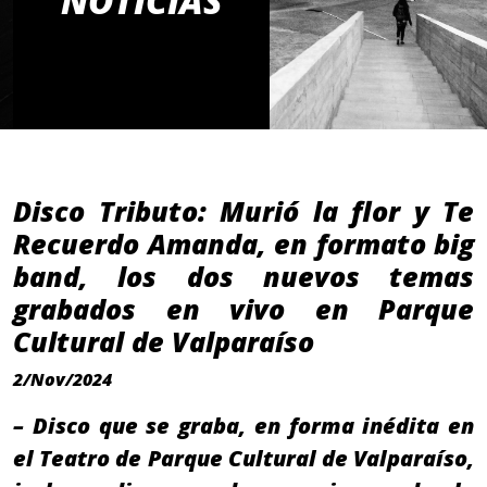
NOTICIAS
Disco Tributo: Murió la flor y Te
Recuerdo Amanda, en formato big
band, los dos nuevos temas
grabados en vivo en Parque
Cultural de Valparaíso
2/Nov/2024
– Disco que se graba, en forma inédita en
el Teatro de Parque Cultural de Valparaíso,