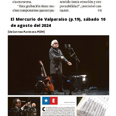
El Mercurio de Valparaíso (p.19), sábado 10
de agosto del 2024