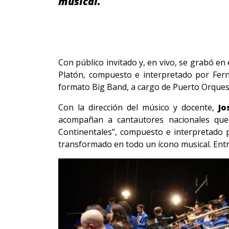
musical.
Con público invitado y, en vivo, se grabó en
Platón, compuesto e interpretado por Fern
formato Big Band, a cargo de Puerto Orquest
Con la dirección del músico y docente,
Jo
acompañan a cantautores nacionales que 
Continentales”, compuesto e interpretado
transformado en todo un ícono musical. Entr