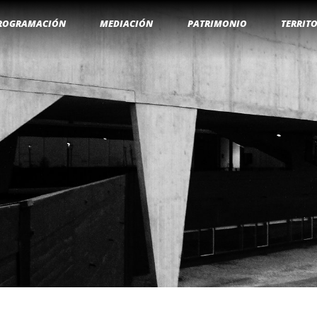
ROGRAMACIÓN
MEDIACIÓN
PATRIMONIO
TERRIT