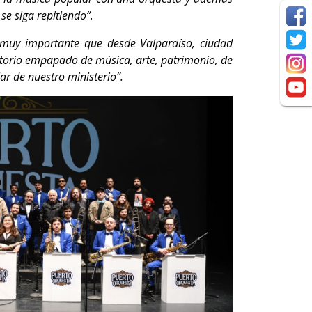
se siga repitiendo”
.
 muy importante que desde Valparaíso, ciudad
ritorio empapado de música, arte, patrimonio, de
r de nuestro ministerio”.