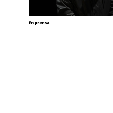
En prensa