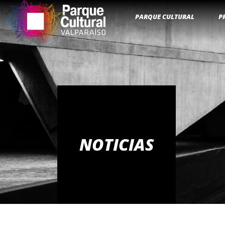
PARQUE CULTURAL
P
NOTICIAS