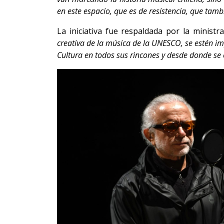
en este espacio, que es de resistencia, que tam
La iniciativa fue respaldada por la ministr
creativa de la música de la UNESCO, se estén im
Cultura en todos sus rincones y desde donde se 