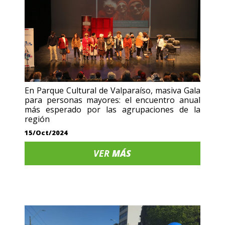
En Parque Cultural de Valparaíso, masiva Gala
para personas mayores: el encuentro anual
más esperado por las agrupaciones de la
región
15/Oct/2024
VER
MÁS