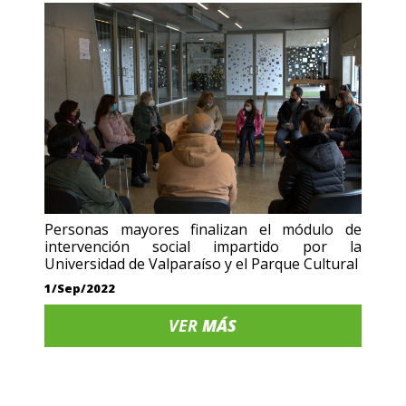
Personas mayores finalizan el módulo de
intervención social impartido por la
Universidad de Valparaíso y el Parque Cultural
1/Sep/2022
VER
MÁS