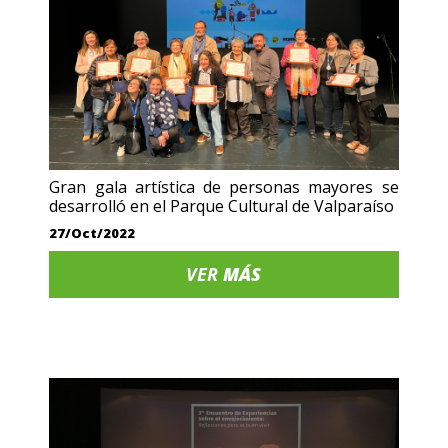
Gran gala artística de personas mayores se
desarrolló en el Parque Cultural de Valparaíso
27/Oct/2022
VER
MÁS