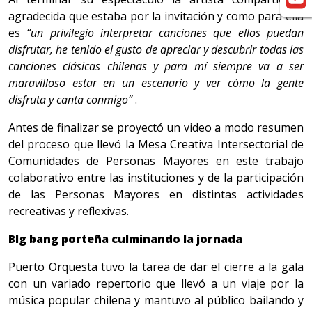
agradecida que estaba por la invitación y como para ella
es
“un privilegio interpretar canciones que ellos puedan
disfrutar, he tenido el gusto de apreciar y descubrir todas las
canciones clásicas chilenas y para mí siempre va a ser
maravilloso estar en un escenario y ver cómo la gente
disfruta y canta conmigo”
.
Antes de finalizar se proyectó un video a modo resumen
del proceso que llevó la Mesa Creativa Intersectorial de
Comunidades de Personas Mayores en este trabajo
colaborativo entre las instituciones y de la participación
de las Personas Mayores en distintas actividades
recreativas y reflexivas.
BIg bang porteña culminando la jornada
Puerto Orquesta tuvo la tarea de dar el cierre a la gala
con un variado repertorio que llevó a un viaje por la
música popular chilena y mantuvo al público bailando y