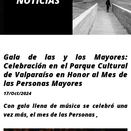
NOTICIAS
Gala de las y los Mayores:
Celebración en el Parque Cultural
de Valparaíso en Honor al Mes de
las Personas Mayores
17/Oct/2024
Con gala llena de música se celebró una
vez más, el mes de las Personas ,