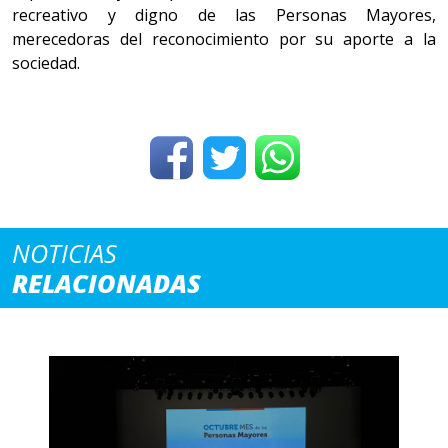
recreativo y digno de las Personas Mayores,
merecedoras del reconocimiento por su aporte a la
sociedad.
NOTICIAS
RELACIONADAS