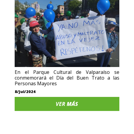
En el Parque Cultural de Valparaíso se
conmemorará el Día del Buen Trato a las
Personas Mayores
8/Jul/2024
VER
MÁS