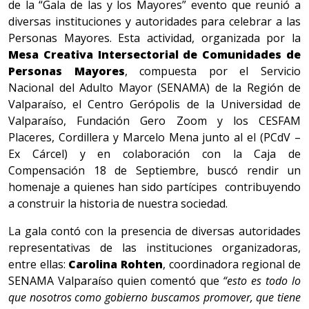
de la “Gala de las y los Mayores” evento que reunió a
diversas instituciones y autoridades para celebrar a las
Personas Mayores. Esta actividad, organizada por la
Mesa Creativa Intersectorial de Comunidades de
Personas Mayores
, compuesta por el Servicio
Nacional del Adulto Mayor (SENAMA) de la Región de
Valparaíso, el Centro Gerópolis de la Universidad de
Valparaíso, Fundación Gero Zoom y los CESFAM
Placeres, Cordillera y Marcelo Mena junto al el (PCdV –
Ex Cárcel) y en colaboración con la Caja de
Compensación 18 de Septiembre, buscó rendir un
homenaje a quienes han sido partícipes contribuyendo
a construir la historia de nuestra sociedad.
La gala contó con la presencia de diversas autoridades
representativas de las instituciones organizadoras,
entre ellas:
Carolina Rohten
, coordinadora regional de
SENAMA Valparaíso quien comentó que
“esto es todo lo
que nosotros como gobierno buscamos promover, que tiene