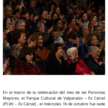
En el marco de la celebración del mes de las Personas
Mayores, el Parque Cultural de Valparaíso – Ex Cárcel
(PCdV – Ex Cárcel) , el miércoles 16 de octubre fue sede