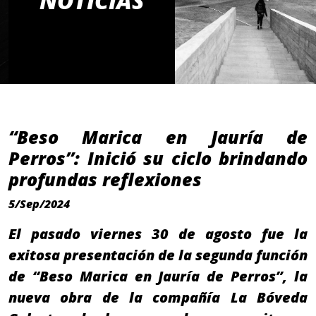
NOTICIAS
“Beso Marica en Jauría de
Perros”: Inició su ciclo brindando
profundas reflexiones
5/Sep/2024
El pasado viernes 30 de agosto fue la
exitosa presentación de la segunda función
de “Beso Marica en Jauría de Perros”, la
nueva obra de la compañía La Bóveda