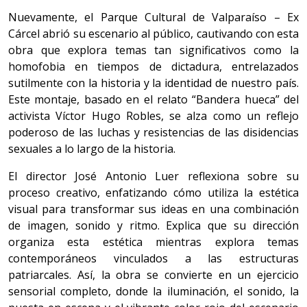
Nuevamente, el Parque Cultural de Valparaíso – Ex
Cárcel abrió su escenario al público, cautivando con esta
obra que explora temas tan significativos como la
homofobia en tiempos de dictadura, entrelazados
sutilmente con la historia y la identidad de nuestro país.
Este montaje, basado en el relato “Bandera hueca” del
activista Víctor Hugo Robles, se alza como un reflejo
poderoso de las luchas y resistencias de las disidencias
sexuales a lo largo de la historia.
El director José Antonio Luer reflexiona sobre su
proceso creativo, enfatizando cómo utiliza la estética
visual para transformar sus ideas en una combinación
de imagen, sonido y ritmo. Explica que su dirección
organiza esta estética mientras explora temas
contemporáneos vinculados a las estructuras
patriarcales. Así, la obra se convierte en un ejercicio
sensorial completo, donde la iluminación, el sonido, la