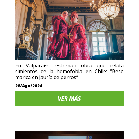
En Valparaíso estrenan obra que relata
cimientos de la homofobia en Chile: “Beso
marica en jauría de perros”
28/Ago/2024
VER
MÁS