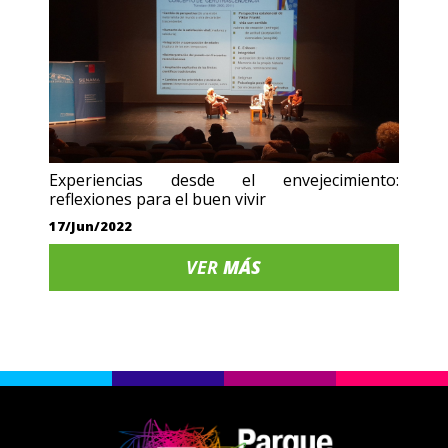
Experiencias desde el envejecimiento:
reflexiones para el buen vivir
17/Jun/2022
VER
MÁS