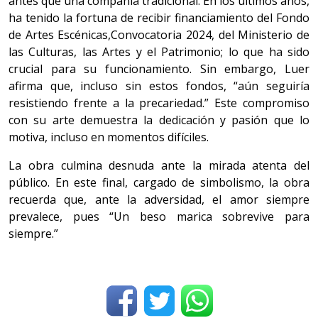
antes que una compañía tradicional. En los últimos años,
ha tenido la fortuna de recibir financiamiento del Fondo
de Artes Escénicas,Convocatoria 2024, del Ministerio de
las Culturas, las Artes y el Patrimonio; lo que ha sido
crucial para su funcionamiento. Sin embargo, Luer
afirma que, incluso sin estos fondos, “aún seguiría
resistiendo frente a la precariedad.” Este compromiso
con su arte demuestra la dedicación y pasión que lo
motiva, incluso en momentos difíciles.
La obra culmina desnuda ante la mirada atenta del
público. En este final, cargado de simbolismo, la obra
recuerda que, ante la adversidad, el amor siempre
prevalece, pues “Un beso marica sobrevive para
siempre.”