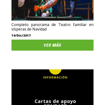
Completo panorama de Teatro Familiar en
vísperas de Navidad
14/Dic/2017
VER
MÁS