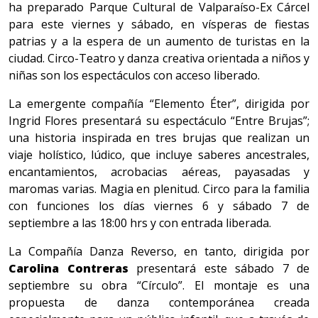
ha preparado Parque Cultural de Valparaíso-Ex Cárcel
para este viernes y sábado, en vísperas de fiestas
patrias y a la espera de un aumento de turistas en la
ciudad. Circo-Teatro y danza creativa orientada a niños y
niñas son los espectáculos con acceso liberado.
La emergente compañía “Elemento Éter”, dirigida por
Ingrid Flores presentará su espectáculo “Entre Brujas”;
una historia inspirada en tres brujas que realizan un
viaje holístico, lúdico, que incluye saberes ancestrales,
encantamientos, acrobacias aéreas, payasadas y
maromas varias. Magia en plenitud. Circo para la familia
con funciones los días viernes 6 y sábado 7 de
septiembre a las 18:00 hrs y con entrada liberada.
La Compañía Danza Reverso, en tanto, dirigida por
Carolina Contreras
presentará este sábado 7 de
septiembre su obra “Círculo”. El montaje es una
propuesta de danza contemporánea creada