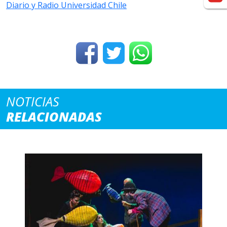
Diario y Radio Universidad Chile
NOTICIAS
RELACIONADAS