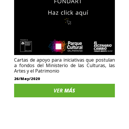
Cartas de apoyo para iniciativas que postulan
a fondos del Ministerio de las Culturas, las
Artes y el Patrimonio
26/May/2020
VER
MÁS