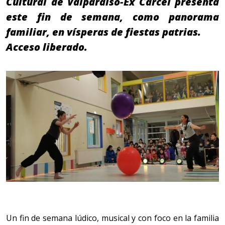
Cultural de Valparaíso-Ex Cárcel presenta
este fin de semana, como panorama
familiar, en vísperas de fiestas patrias.
Acceso liberado.
Un fin de semana lúdico, musical y con foco en la familia