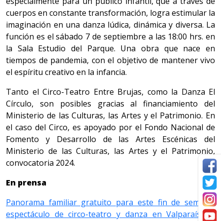
especialmente para un público infantil, que a través de
cuerpos en constante transformación, logra estimular la
imaginación en una danza lúdica, dinámica y diversa. La
función es el sábado 7 de septiembre a las 18:00 hrs. en
la Sala Estudio del Parque. Una obra que nace en
tiempos de pandemia, con el objetivo de mantener vivo
el espíritu creativo en la infancia.
Tanto el Circo-Teatro Entre Brujas, como la Danza El
Círculo, son posibles gracias al financiamiento del
Ministerio de las Culturas, las Artes y el Patrimonio. En
el caso del Circo, es apoyado por el Fondo Nacional de
Fomento y Desarrollo de las Artes Escénicas del
Ministerio de las Culturas, las Artes y el Patrimonio,
convocatoria 2024.
En prensa
Panorama familiar gratuito para este fin de semana:
espectáculo de circo-teatro y danza en Valparaíso |