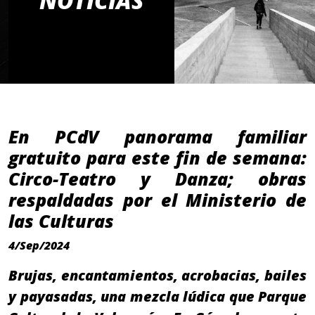
NOTICIAS
En PCdV panorama familiar
gratuito para este fin de semana:
Circo-Teatro y Danza; obras
respaldadas por el Ministerio de
las Culturas
4/Sep/2024
Brujas, encantamientos, acrobacias, bailes
y payasadas, una mezcla lúdica que Parque