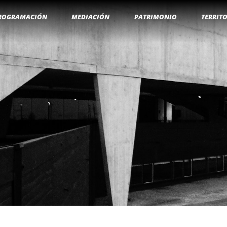
ROGRAMACIÓN
MEDIACIÓN
PATRIMONIO
TERRIT