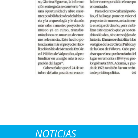
NOTICIAS