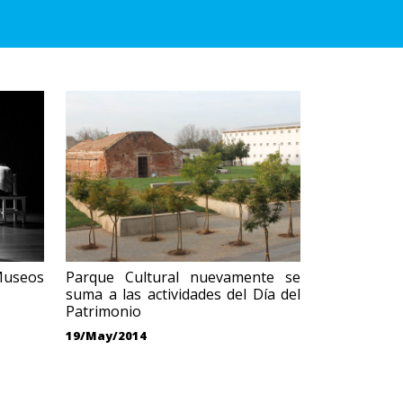
 Museos
Parque Cultural nuevamente se
suma a las actividades del Día del
Patrimonio
19/May/2014