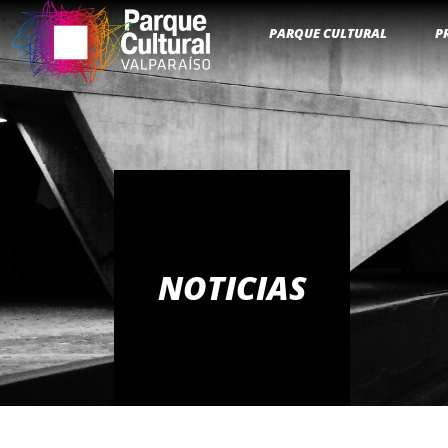
PARQUE CULTURAL
P
NOTICIAS