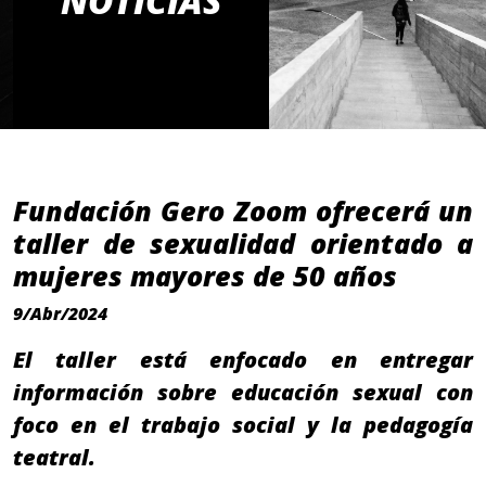
NOTICIAS
Fundación Gero Zoom ofrecerá un
taller de sexualidad orientado a
mujeres mayores de 50 años
9/Abr/2024
El taller está enfocado en entregar
información sobre educación sexual con
foco en el trabajo social y la pedagogía
teatral.