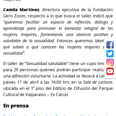
Camila Martínez
, directora ejecutiva de la Fundación
Gero Zoom, respecto a lo que busca el taller indicó que
“queremos facilitar un espacio de reflexión, diálogo y
aprendizaje para promover el bienestar integral de las
mujeres mayores, fomentando una vivencia positiva y
saludable de la sexualidad. Entonces queremos identificar
qué saben o qué conocen las mujeres mayores sobre
sexualidad”
.
El taller de “Sexualidad saludable” tiene un cupo limitado
para 20 personas quienes podrán participar realizando
una adhesión voluntaria. La actividad se llevará a cabo el
jueves 11 de abril a las 16:00 hrs. en la
Sala de Lectura
,
ubicada en el 1º piso del Edificio de Difusión del Parque
Cultural de Valparaíso – Ex Cárcel.
En prensa