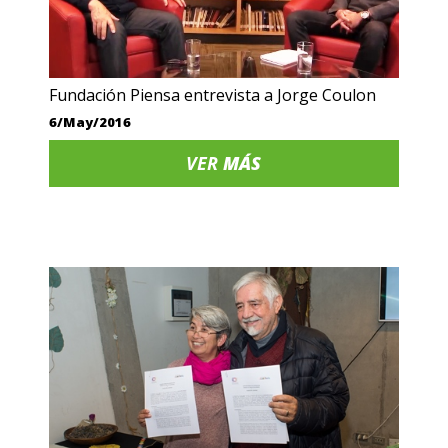
Fundación Piensa entrevista a Jorge Coulon
6/May/2016
VER
MÁS