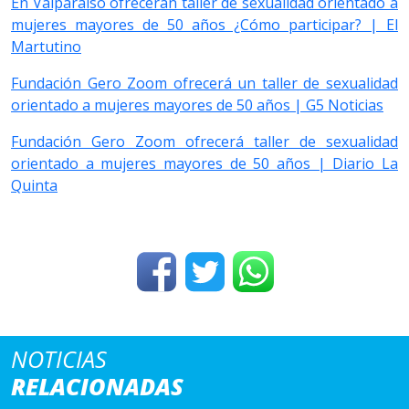
En Valparaíso ofrecerán taller de sexualidad orientado a
mujeres mayores de 50 años ¿Cómo participar? | El
Martutino
Fundación Gero Zoom ofrecerá un taller de sexualidad
orientado a mujeres mayores de 50 años | G5 Noticias
Fundación Gero Zoom ofrecerá taller de sexualidad
orientado a mujeres mayores de 50 años | Diario La
Quinta
NOTICIAS
RELACIONADAS