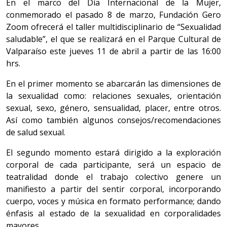
En el marco del Día Internacional de la Mujer,
conmemorado el pasado 8 de marzo, Fundación Gero
Zoom ofrecerá el taller multidisciplinario de “Sexualidad
saludable”, el que se realizará en el Parque Cultural de
Valparaíso este jueves 11 de abril a partir de las 16:00
hrs.
En el primer momento se abarcarán las dimensiones de
la sexualidad como: relaciones sexuales, orientación
sexual, sexo, género, sensualidad, placer, entre otros.
Así como también algunos consejos/recomendaciones
de salud sexual.
El segundo momento estará dirigido a la exploración
corporal de cada participante, será un espacio de
teatralidad donde el trabajo colectivo genere un
manifiesto a partir del sentir corporal, incorporando
cuerpo, voces y música en formato performance; dando
énfasis al estado de la sexualidad en corporalidades
mayores.