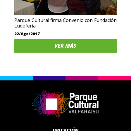
Parque Cultural firma Convenio con Fundación
Ludoferia
22/Ago/2017
VER
MÁS
UBICACIÓN