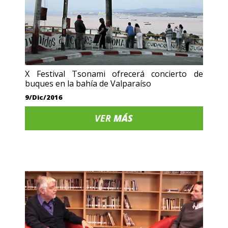
X Festival Tsonami ofrecerá concierto de
buques en la bahía de Valparaíso
9/Dic/2016
VER
MÁS