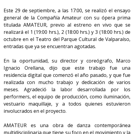
Este 29 de septiembre, a las 17:00, se realizó el ensayo
general de la Compañía Amateur con su ópera prima
titulada AMATEUR, previo al estreno en vivo que se
realizará el 1 (19:00 hrs.), 2 (18:00 hrs.) y 3 (18:00 hrs.) de
octubre en el Teatro del Parque Cultural de Valparaíso,
entradas que ya se encuentran agotadas.
En la oportunidad, su director y coreógrafo, Marco
Ignacio Orellana, dijo que este trabajo fue una
residencia digital que comenzó el año pasado, y que fue
realizada con mucho trabajo y dedicación de varios
meses. Agradeció la labor desarrollada por los
performers, el equipo de producción, como iluminación,
vestuario maquillaje, y a todos quienes estuvieron
involucrados en el proyecto.
AMATEUR es una obra de danza contemporánea
multidisciplinaria que tiene su foco en el movimiento y la