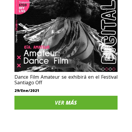
Dance Film Amateur se exhibirá en el Festival
Santiago Off
29/Ene/2021
VER
MÁS