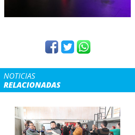
NOTICIAS
RELACIONADAS