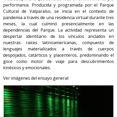
performance. Producida y programada por el Parque
Cultural de Valparaíso, se inicia en el contexto de
pandemia a través de una residencia virtual durante tres
meses, la cual culminó presencialmente en las
dependencias del Parque. La actividad representa un
despertar identitario de los vínculos anclados en
nuestras raíces latinoamericanas, compuesto de
lenguajes materializados a través de cuerpos
despojados, catárticos y placenteros, predominando el
goce como motor de viaje para descubrimientos
kinésicos y emocionales.
Ver imágenes del ensayo general: