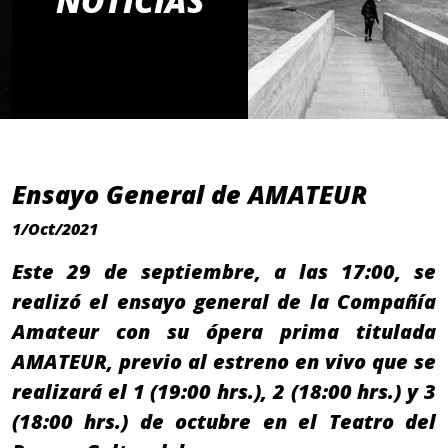
NOTICIAS
Ensayo General de AMATEUR
1/Oct/2021
Este 29 de septiembre, a las 17:00, se
realizó el ensayo general de la Compañía
Amateur con su ópera prima titulada
AMATEUR, previo al estreno en vivo que se
realizará el 1 (19:00 hrs.), 2 (18:00 hrs.) y 3
(18:00 hrs.) de octubre en el Teatro del