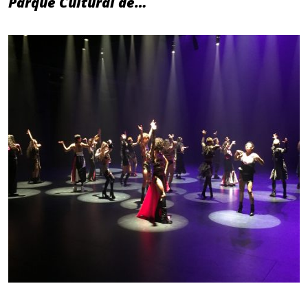
Parque Cultural de…