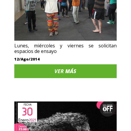
Lunes, miércoles y viernes se solicitan
espacios de ensayo
12/Ago/2014
VER
MÁS