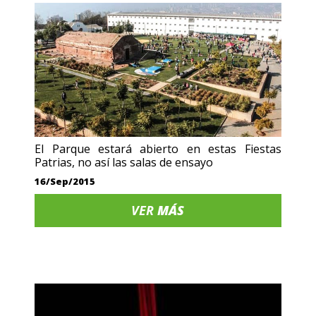
El Parque estará abierto en estas Fiestas
Patrias, no así las salas de ensayo
16/Sep/2015
VER
MÁS