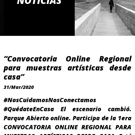
NOTICIAS
“Convocatoria Online Regional
para muestras artísticas desde
casa”
31/Mar/2020
#NosCuidamosNosConectamos
#QuédateEnCasa El escenario cambió.
Parque Abierto online. Participa de la 1era
CONVOCATORIA ONLINE REGIONAL PARA