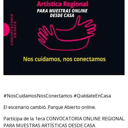
#NosCuidamosNosConectamos #QuédateEnCasa
El escenario cambió. Parque Abierto online.
Participa de la 1era CONVOCATORIA ONLINE REGIONAL
PARA MUESTRAS ARTÍSTICAS DESDE CASA