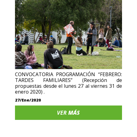
CONVOCATORIA PROGRAMACIÓN “FEBRERO:
TARDES FAMILIARES” (Recepción de
propuestas desde el lunes 27 al viernes 31 de
enero 2020) .
27/Ene/2020
VER
MÁS