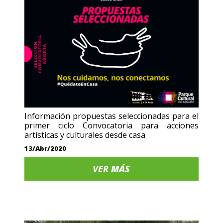
Información propuestas seleccionadas para el
primer ciclo Convocatoria para acciones
artísticas y culturales desde casa
13/Abr/2020
VER
MÁS