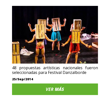
48 propuestas artísticas nacionales fueron
seleccionadas para Festival Danzalborde
25/Sep/2014
VER
MÁS