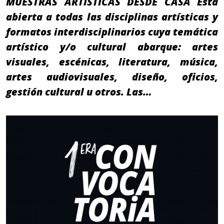
MUESTRAS ARTÍSTICAS DESDE CASA Está
abierta a todas las disciplinas artísticas y
formatos interdisciplinarios cuya temática
artístico y/o cultural abarque: artes
visuales, escénicas, literatura, música,
artes audiovisuales, diseño, oficios,
gestión cultural u otros. Las…