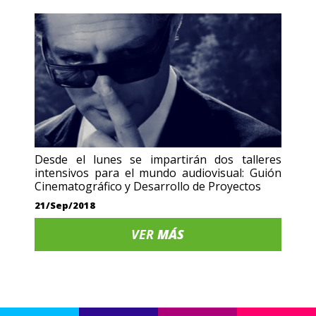
Desde el lunes se impartirán dos talleres
intensivos para el mundo audiovisual: Guión
Cinematográfico y Desarrollo de Proyectos
21/Sep/2018
VER
MÁS