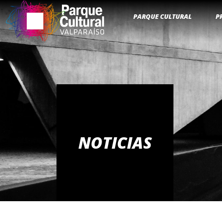
PARQUE CULTURAL
P
NOTICIAS