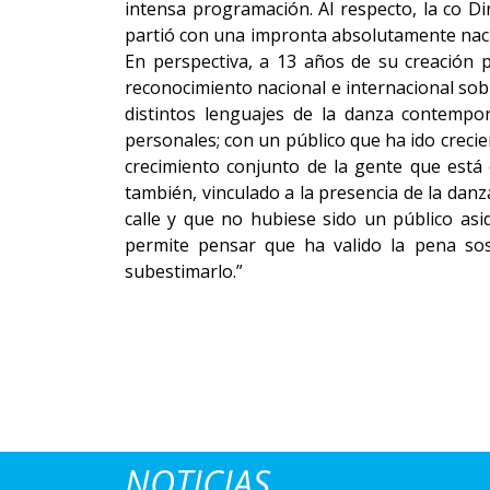
intensa programación. Al respecto, la co Dir
partió con una impronta absolutamente nacion
En perspectiva, a 13 años de su creación 
reconocimiento nacional e internacional sobr
distintos lenguajes de la danza contemp
personales; con un público que ha ido crecie
crecimiento conjunto de la gente que está
también, vinculado a la presencia de la danz
calle y que no hubiese sido un público as
permite pensar que ha valido la pena sos
subestimarlo.”
NOTICIAS