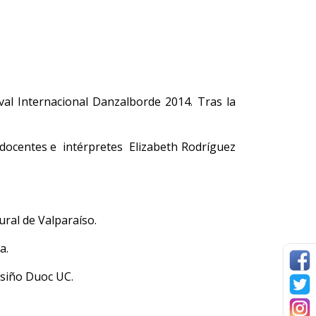
val Internacional Danzalborde 2014. Tras la
 docentes e intérpretes Elizabeth Rodríguez
ural de Valparaíso.
a.
usiño Duoc UC.