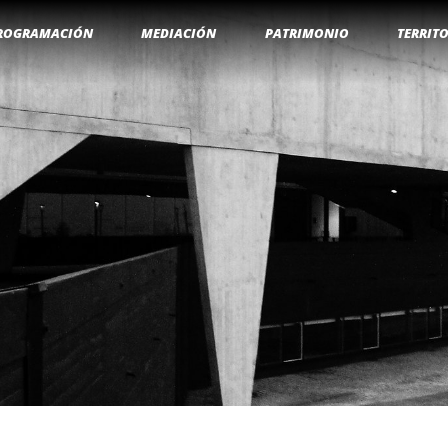
ROGRAMACIÓN
MEDIACIÓN
PATRIMONIO
TERRIT