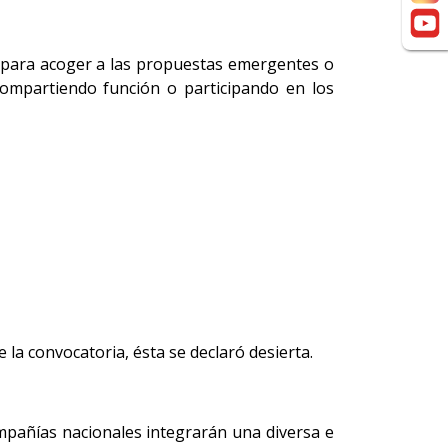
al para acoger a las propuestas emergentes o
compartiendo función o participando en los
 la convocatoria, ésta se declaró desierta.
ompañías nacionales integrarán una diversa e