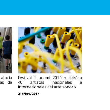
atoria
Festival Tsonami 2014 recibirá a
tas de
40 artistas nacionales e
internacionales del arte sonoro
21/Nov/2014