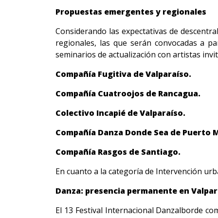
Propuestas emergentes y regionales
Considerando las expectativas de descentral
regionales, las que serán convocadas a pa
seminarios de actualización con artistas invit
Compañía Fugitiva de Valparaíso.
Compañía Cuatroojos de Rancagua.
Colectivo Incapié de Valparaíso.
Compañía Danza Donde Sea de Puerto 
Compañía Rasgos de Santiago.
En cuanto a la categoría de Intervención urb
Danza: presencia permanente en Valpar
El 13 Festival Internacional Danzalborde co