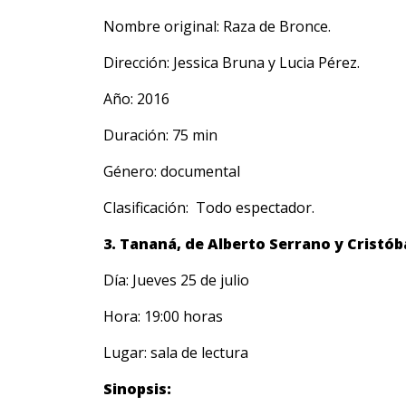
Nombre original: Raza de Bronce.
Dirección: Jessica Bruna y Lucia Pérez.
Año: 2016
Duración: 75 min
Género: documental
Clasificación: Todo espectador.
3. Tananá, de Alberto Serrano y Cristób
Día: Jueves 25 de julio
Hora: 19:00 horas
Lugar: sala de lectura
Sinopsis: