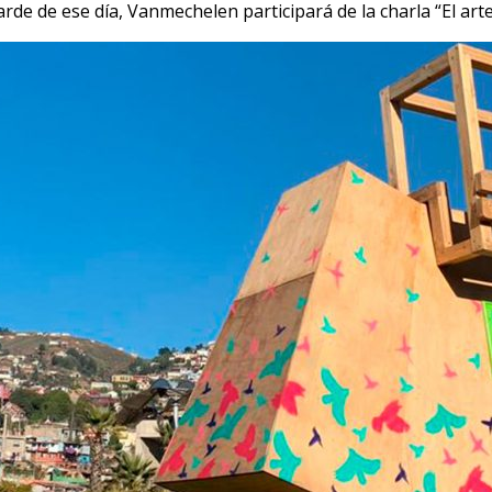
tarde de ese día, Vanmechelen participará de la charla “El 