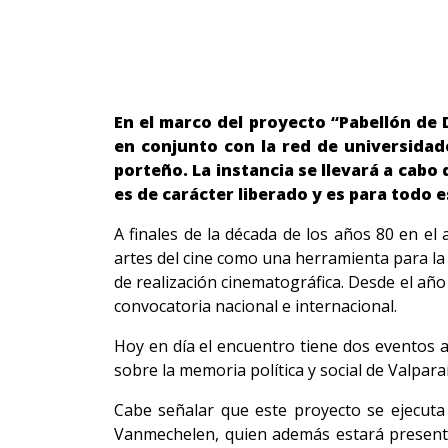
En el marco del proyecto “Pabellón de 
en conjunto con la red de universidade
porteño. La instancia se llevará a cabo d
es de carácter liberado y es para todo 
A finales de la década de los años 80 en el
artes del cine como una herramienta para la c
de realización cinematográfica. Desde el año
convocatoria nacional e internacional.
Hoy en día el encuentro tiene dos eventos 
sobre la memoria política y social de Valpara
Cabe señalar que este proyecto se ejecuta
Vanmechelen, quien además estará presente