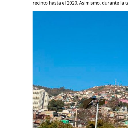
recinto hasta el 2020. Asimismo, durante la 