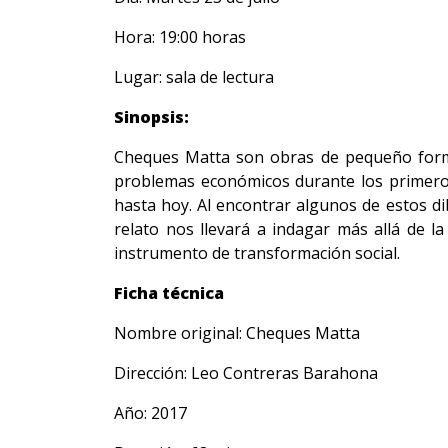
Hora: 19:00 horas
Lugar: sala de lectura
Sinopsis:
Cheques Matta son obras de pequeño forma
problemas económicos durante los primeros 
hasta hoy. Al encontrar algunos de estos di
relato nos llevará a indagar más allá de 
instrumento de transformación social.
Ficha técnica
Nombre original: Cheques Matta
Dirección: Leo Contreras Barahona
Año: 2017