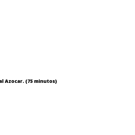
al Azocar. (75 minutos)