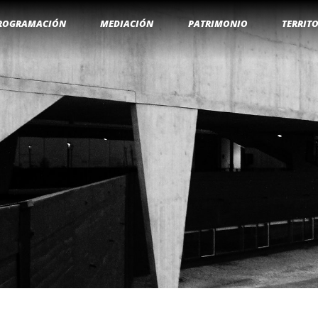
ROGRAMACIÓN
MEDIACIÓN
PATRIMONIO
TERRIT