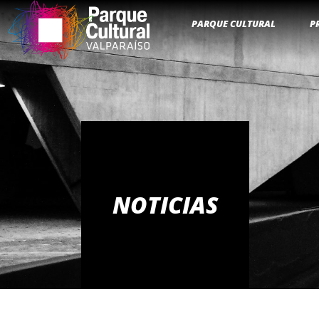
PARQUE CULTURAL
P
NOTICIAS