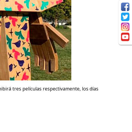
ibirá tres películas respectivamente, los días