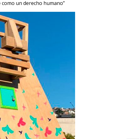
arte como un derecho humano”