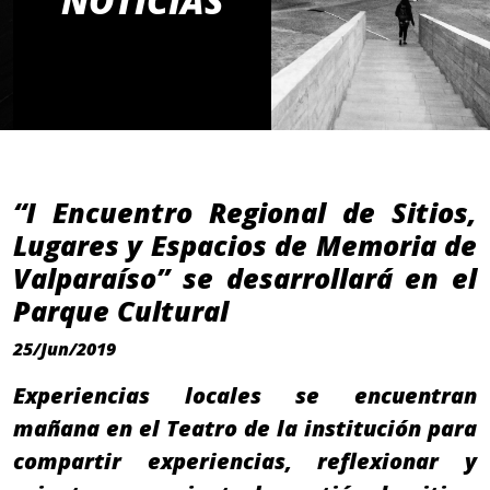
NOTICIAS
“I Encuentro Regional de Sitios,
Lugares y Espacios de Memoria de
Valparaíso” se desarrollará en el
Parque Cultural
25/Jun/2019
Experiencias locales se encuentran
mañana en el Teatro de la institución para
compartir experiencias, reflexionar y