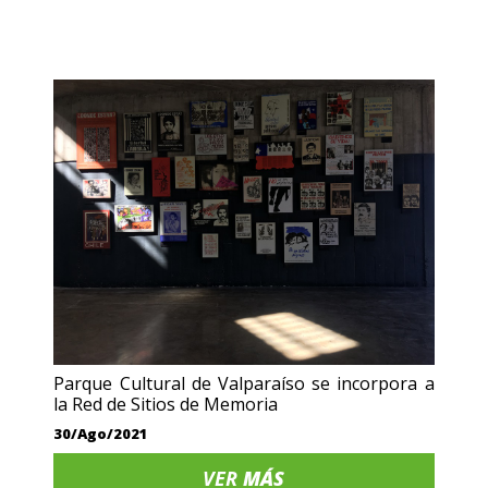
Parque Cultural de Valparaíso se incorpora a
la Red de Sitios de Memoria
30/Ago/2021
VER
MÁS