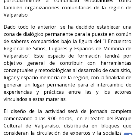
particularmente a comunidad estudiantiles como
también organizaciones comunitarias de la región de
Valparaíso.
Dado todo lo anterior, se ha decidido establecer una
zona de dialógico permanente para la puesta en común
de saberes compartidos bajo la figura del “I Encuentro
Regional de Sitios, Lugares y Espacios de Memoria de
Valparaíso”. Este espacio de formación tendrá por
objetivo general de contribuir con herramientas
conceptuales y metodológicas al desarrollo de cada sitio,
lugar y espacio memoria de la región, con la finalidad de
generar un lugar permanente para el intercambio de
experiencias y prácticas entre las y los actores
vinculados a estas materias.
El diseño de la actividad será de jornada completa
comenzando a las 9:00 horas, en el teatro del Parque
Cultural de Valparaíso, distribuida en bloques que
consideran la circulación de expertos y la socialización