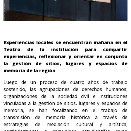
Experiencias locales se encuentran mañana en el
Teatro de la institución para compartir
experiencias, reflexionar y orientar en conjunto
la gestión de sitios, lugares y espacios de
memoria de la región
Luego de un proceso de cuatro años de trabajo
sostenido, las agrupaciones de derechos humanos,
organizaciones de la sociedad civil e instituciones
vinculadas a la gestión de sitios, lugares y espacios de
memoria, se han focalizando en el trabajo de
transmisión de memoria histórica a través de
estrategias de mediación cultural y artística,