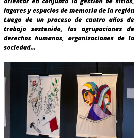
orientar en conjunto la gestión de sitios,
lugares y espacios de memoria de la región
Luego de un proceso de cuatro años de
trabajo sostenido, las agrupaciones de
derechos humanos, organizaciones de la
sociedad…