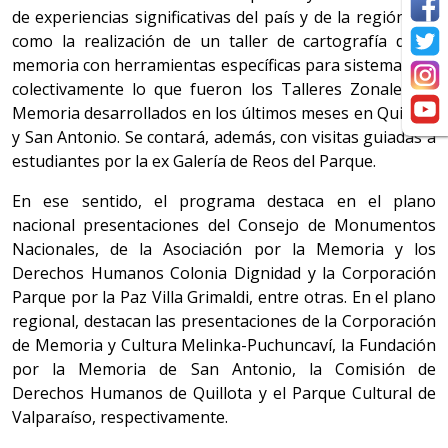
de experiencias significativas del país y de la región, así
como la realización de un taller de cartografía de la
memoria con herramientas específicas para sistematizar
colectivamente lo que fueron los Talleres Zonales de
Memoria desarrollados en los últimos meses en Quillota
y San Antonio. Se contará, además, con visitas guiadas a
estudiantes por la ex Galería de Reos del Parque.
En ese sentido, el programa destaca en el plano
nacional presentaciones del Consejo de Monumentos
Nacionales, de la Asociación por la Memoria y los
Derechos Humanos Colonia Dignidad y la Corporación
Parque por la Paz Villa Grimaldi, entre otras. En el plano
regional, destacan las presentaciones de la Corporación
de Memoria y Cultura Melinka-Puchuncaví, la Fundación
por la Memoria de San Antonio, la Comisión de
Derechos Humanos de Quillota y el Parque Cultural de
Valparaíso, respectivamente.