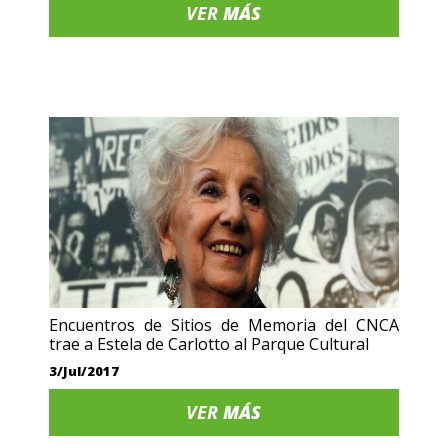
VER
MÁS
Encuentros de Sitios de Memoria del CNCA
trae a Estela de Carlotto al Parque Cultural
3/Jul/2017
VER
MÁS