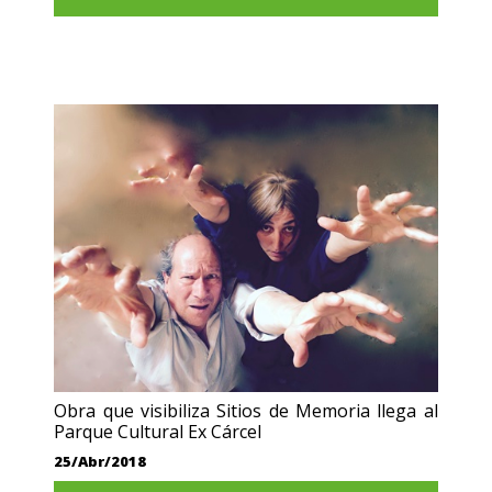
Obra que visibiliza Sitios de Memoria llega al
Parque Cultural Ex Cárcel
25/Abr/2018