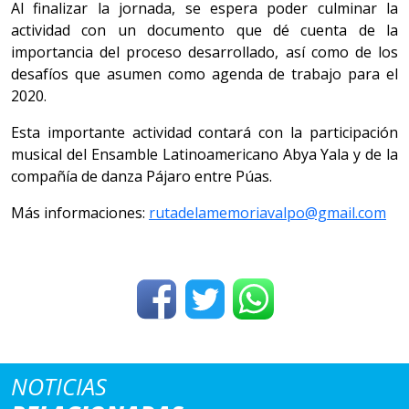
Al finalizar la jornada, se espera poder culminar la
actividad con un documento que dé cuenta de la
importancia del proceso desarrollado, así como de los
desafíos que asumen como agenda de trabajo para el
2020.
Esta importante actividad contará con la participación
musical del Ensamble Latinoamericano Abya Yala y de la
compañía de danza Pájaro entre Púas.
Más informaciones:
rutadelamemoriavalpo@gmail.com
NOTICIAS