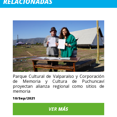
RELACIONADAS
Parque Cultural de Valparaíso y Corporación
de Memoria y Cultura de Puchuncaví
proyectan alianza regional como sitios de
memoria
10/Sep/2021
VER
MÁS