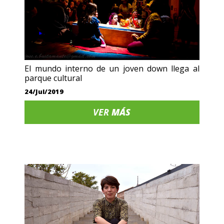
El mundo interno de un joven down llega al
parque cultural
24/Jul/2019
VER
MÁS