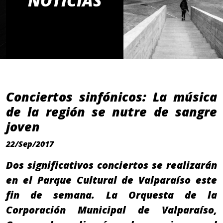
NOTICIAS
Conciertos sinfónicos: La música
de la región se nutre de sangre
joven
22/Sep/2017
Dos significativos conciertos se realizarán
en el Parque Cultural de Valparaíso este
fin de semana. La Orquesta de la
Corporación Municipal de Valparaíso,