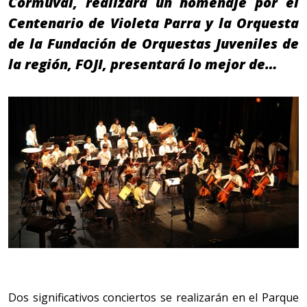
Cormuval, realizará un homenaje por el
Centenario de Violeta Parra y la Orquesta
de la Fundación de Orquestas Juveniles de
la región, FOJI, presentará lo mejor de…
Dos significativos conciertos se realizarán en el Parque