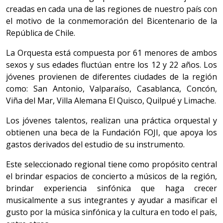
creadas en cada una de las regiones de nuestro país con
el motivo de la conmemoración del Bicentenario de la
República de Chile.
La Orquesta está compuesta por 61 menores de ambos
sexos y sus edades fluctúan entre los 12 y 22 años. Los
jóvenes provienen de diferentes ciudades de la región
como: San Antonio, Valparaíso, Casablanca, Concón,
Viña del Mar, Villa Alemana El Quisco, Quilpué y Limache.
Los jóvenes talentos, realizan una práctica orquestal y
obtienen una beca de la Fundación FOJI, que apoya los
gastos derivados del estudio de su instrumento.
Este seleccionado regional tiene como propósito central
el brindar espacios de concierto a músicos de la región,
brindar experiencia sinfónica que haga crecer
musicalmente a sus integrantes y ayudar a masificar el
gusto por la música sinfónica y la cultura en todo el país,