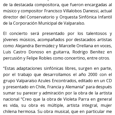
de la destacada compositora, que fueron encargadas al
músico y compositor Francisco Villalobos Danessi, actual
director del Conservatorio y Orquesta Sinfónica Infantil
de la Corporación Municipal de Valparaíso.
El concierto será presentado por los talentosos y
jóvenes músicos, acompañados por destacados artistas
como: Alejandra Bermúdez y Marcelle Orellana en voces,
Luis Castro Donoso en guitarra, Rodrigo Benítez en
percusión y Felipe Robles como concertino, entre otros.
“Estas adaptaciones sinfónicas libres, surgen en parte,
por el trabajo que desarrollamos el año 2000 con el
grupo Valparaíso Azules Encontrados, editado en un CD
y presentado en Chile, Francia y Alemania” para después
sumar su parecer y admiración por la obra de la artista
nacional “Creo que la obra de Violeta Parra en general
es vida, su obra es múltiple, artista integral, mujer
chilena hermosa. Su obra musical, que en particular me