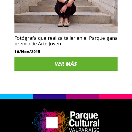
Fotógrafa que realiza taller en el Parque gana
premio de Arte Joven
10/Nov/2015
VER
MÁS