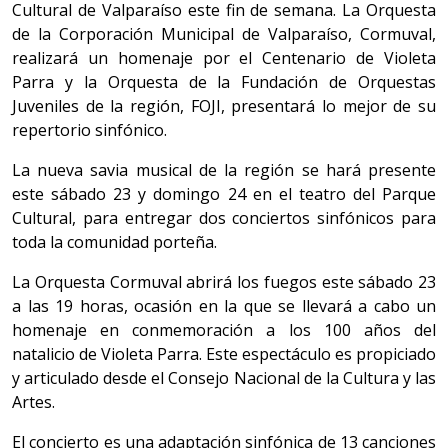
Cultural de Valparaíso este fin de semana. La Orquesta
de la Corporación Municipal de Valparaíso, Cormuval,
realizará un homenaje por el Centenario de Violeta
Parra y la Orquesta de la Fundación de Orquestas
Juveniles de la región, FOJI, presentará lo mejor de su
repertorio sinfónico.
La nueva savia musical de la región se hará presente
este sábado 23 y domingo 24 en el teatro del Parque
Cultural, para entregar dos conciertos sinfónicos para
toda la comunidad porteña.
La Orquesta Cormuval abrirá los fuegos este sábado 23
a las 19 horas, ocasión en la que se llevará a cabo un
homenaje en conmemoración a los 100 años del
natalicio de Violeta Parra. Este espectáculo es propiciado
y articulado desde el Consejo Nacional de la Cultura y las
Artes.
El concierto es una adaptación sinfónica de 13 canciones