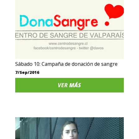
Sábado 10: Campaña de donación de sangre
7/Sep/2016
VER
MÁS