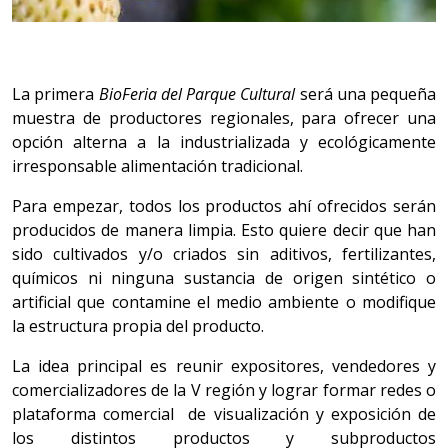
La primera
BioFeria del Parque Cultural
será una pequeña
muestra de productores regionales, para ofrecer una
opción alterna a la industrializada y ecológicamente
irresponsable alimentación tradicional.
Para empezar, todos los productos ahí ofrecidos serán
producidos de manera limpia. Esto quiere decir que han
sido cultivados y/o criados sin aditivos, fertilizantes,
químicos ni ninguna sustancia de origen sintético o
artificial que contamine el medio ambiente o modifique
la estructura propia del producto.
La idea principal es reunir expositores, vendedores y
comercializadores de la V región y lograr formar redes o
plataforma comercial de visualización y exposición de
los distintos productos y subproductos