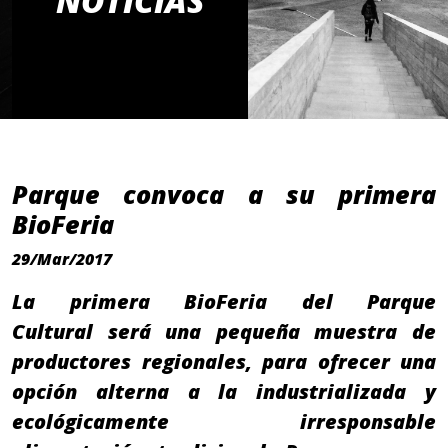
NOTICIAS
Parque convoca a su primera
BioFeria
29/Mar/2017
La primera BioFeria del Parque
Cultural será una pequeña muestra de
productores regionales, para ofrecer una
opción alterna a la industrializada y
ecológicamente irresponsable