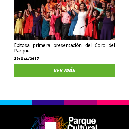
Exitosa primera presentación del Coro del
Parque
30/Oct/2017
VER
MÁS