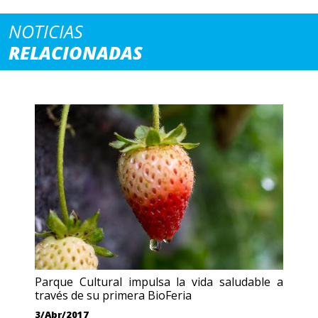
NOTICIAS
RELACIONADAS
Parque Cultural impulsa la vida saludable a
través de su primera BioFeria
3/Abr/2017