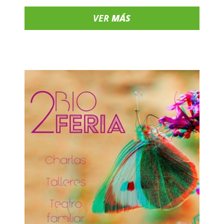
VER
MÁS