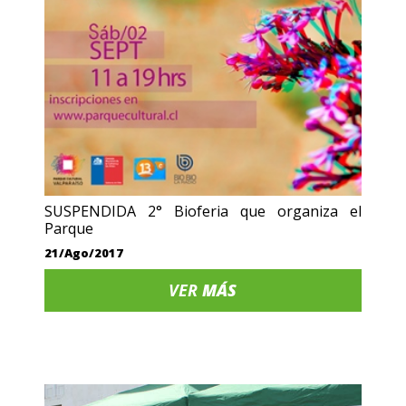
SUSPENDIDA 2° Bioferia que organiza el
Parque
21/Ago/2017
VER
MÁS