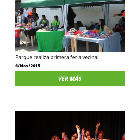
Parque realiza primera feria vecinal
6/Nov/2015
VER
MÁS