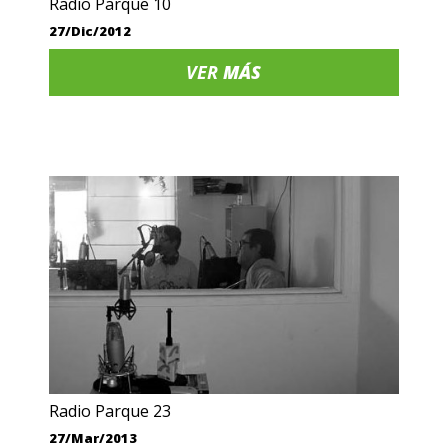
Radio Parque 10
27/Dic/2012
VER
MÁS
Radio Parque 23
27/Mar/2013