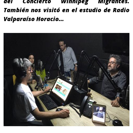
del Concierto Winnipeg Migrantes.
También nos visitó en el estudio de Radio
Valparaíso Horacio…