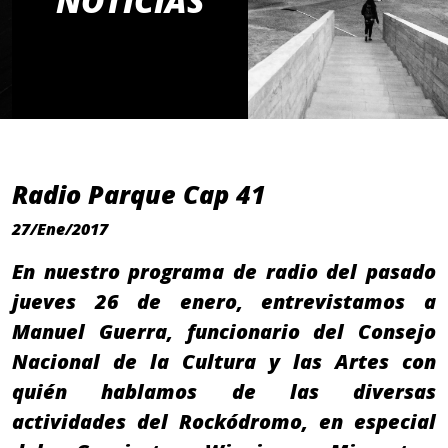
NOTICIAS
Radio Parque Cap 41
27/Ene/2017
En nuestro programa de radio del pasado
jueves 26 de enero, entrevistamos a
Manuel Guerra, funcionario del Consejo
Nacional de la Cultura y las Artes con
quién hablamos de las diversas
actividades del Rockódromo, en especial