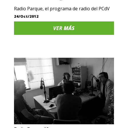
Radio Parque, el programa de radio del PCdV
24/Oct/2012
VER
MÁS