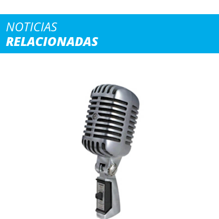
NOTICIAS
RELACIONADAS