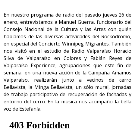
En nuestro programa de radio del pasado jueves 26 de
enero, entrevistamos a Manuel Guerra, funcionario del
Consejo Nacional de la Cultura y las Artes con quién
hablamos de las diversas actividades del Rockódromo,
en especial del Concierto Winnipeg Migrantes. También
nos visitó en el estudio de Radio Valparaíso Horacio
Silva de Valparaíso en Colores y Fabián Reyes de
Valparaíso Experience, agrupaciones que este fin de
semana, en una nueva acción de la Campaña Amamos
Valparaíso, realizarán junto a vecinos de cerro
Bellavista, la Minga Bellavista, un sólo mural, jornadas
de trabajo participativo de recuperación de fachadas y
entorno del cerro. En la música nos acompañó la bella
voz de Estefanía.