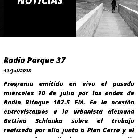
NOTICIAS
Radio Parque 37
11/Jul/2013
Programa emitido en vivo el pasado
miércoles 10 de julio por las ondas de
Radio Ritoque 102.5 FM. En la ocasión
entrevistamos a la urbanista alemana
Bettina Schlonka sobre el trabajo
realizado por ella junto a Plan Cerro y el