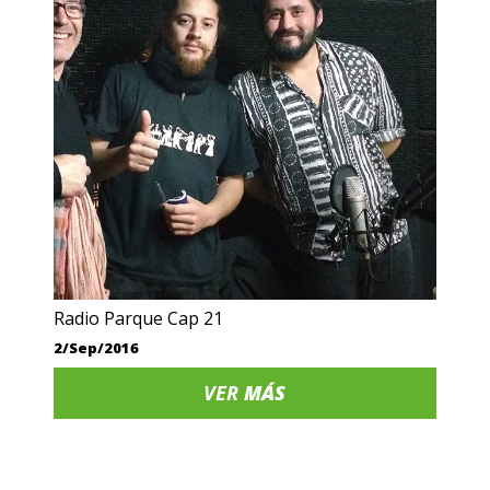
Radio Parque Cap 21
2/Sep/2016
VER
MÁS