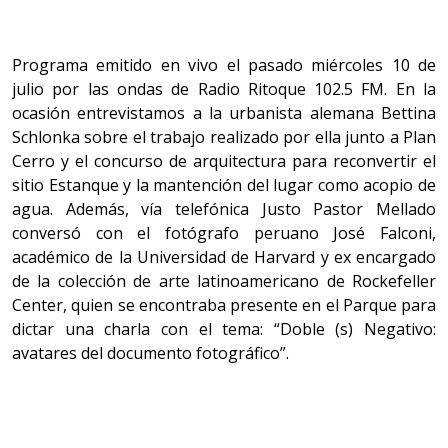
Programa emitido en vivo el pasado miércoles 10 de
julio por las ondas de Radio Ritoque 102.5 FM. En la
ocasión entrevistamos a la urbanista alemana Bettina
Schlonka sobre el trabajo realizado por ella junto a Plan
Cerro y el concurso de arquitectura para reconvertir el
sitio Estanque y la mantención del lugar como acopio de
agua. Además, vía telefónica Justo Pastor Mellado
conversó con el fotógrafo peruano José Falconi,
académico de la Universidad de Harvard y ex encargado
de la colección de arte latinoamericano de Rockefeller
Center, quien se encontraba presente en el Parque para
dictar una charla con el tema: “Doble (s) Negativo:
avatares del documento fotográfico”.