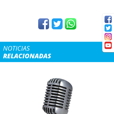
NOTICIAS
RELACIONADAS