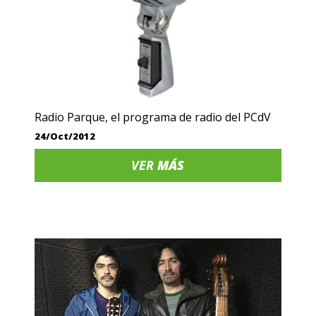
Radio Parque, el programa de radio del PCdV
24/Oct/2012
VER
MÁS