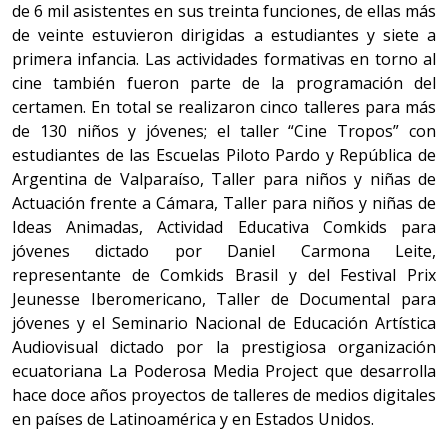
de 6 mil asistentes en sus treinta funciones, de ellas más
de veinte estuvieron dirigidas a estudiantes y siete a
primera infancia. Las actividades formativas en torno al
cine también fueron parte de la programación del
certamen. En total se realizaron cinco talleres para más
de 130 niños y jóvenes; el taller “Cine Tropos” con
estudiantes de las Escuelas Piloto Pardo y República de
Argentina de Valparaíso, Taller para niños y niñas de
Actuación frente a Cámara, Taller para niños y niñas de
Ideas Animadas, Actividad Educativa Comkids para
jóvenes dictado por Daniel Carmona Leite,
representante de Comkids Brasil y del Festival Prix
Jeunesse Iberomericano, Taller de Documental para
jóvenes y el Seminario Nacional de Educación Artística
Audiovisual dictado por la prestigiosa organización
ecuatoriana La Poderosa Media Project que desarrolla
hace doce años proyectos de talleres de medios digitales
en países de Latinoamérica y en Estados Unidos.