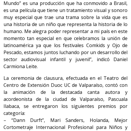
Mundo” es una producción que ha conmovido a Brasil,
es una película que tiene un tratamiento visual y sonoro
muy especial que trae una trama sobre la vida que es
una historia de un niño que representa la historia de lo
humano. Me alegra poder representar a mi país en este
momento tan especial en que celebramos la unión de
latinoamérica ya que los festivales Comkids y Ojo de
Pescado, estamos juntos luchando por un desarrollo del
sector audiovisual infantil y juvenil”, indicó Daniel
Carmiona Leite.
La ceremonia de clausura, efectuada en el Teatro del
Centro de Extensión Duoc UC de Valparaíso, contó con
la animación de la destacada canta autora y
acordeonista de la ciudad de Valparaíso, Pascuala
Ilabaca, se entregaron los siguientes premios por
categoría:
– “Dann Durft”, Mari Sanders, Holanda, Mejor
Cortometraje Internacional Profesional para Niños y