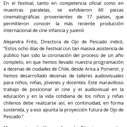
En el festival, tanto en competencia oficial como en
muestras paralelas, se exhibieron 60 piezas
cinematográficas provenientes de 17 países, que
permitieron conocer la más reciente producción
internacional de cine infancia y juvenil.
Alejandra Fritis, Directora de Ojo de Pescado indicó,
“Estos ocho días de Festival con tan masiva asistencia de
público han sido la coronación del proceso de un año
completo, en que hemos llevado nuestra programación
a decenas de ciudades de Chile, desde Arica a Porvenir, y
hemos desarrollado decenas de talleres audiovisuales
para niños, niñas, jóvenes y docentes. Este maravilloso
trabajo de posicionar el cine y el audiovisual en la
educación y en la vida cotidiana de los niños y niñas
chilenos debe realizarse así, en continuidad, en forma
sostenida, y a eso apunta la proyección futura de Ojo de
Pescado.”