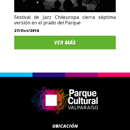
Festival de Jazz Chileuropa cierra séptima
versión en el prado del Parque
27/Oct/2016
VER
MÁS
UBICACIÓN