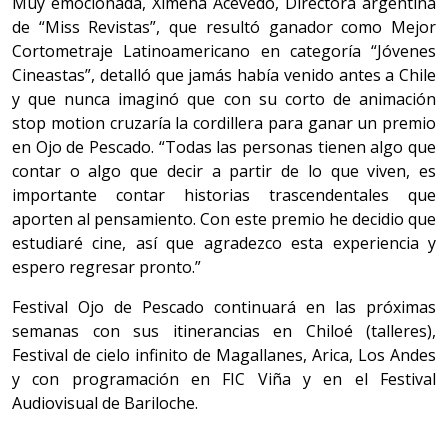
Muy emocionada, Ximena Acevedo, Directora argentina
de “Miss Revistas”, que resultó ganador como Mejor
Cortometraje Latinoamericano en categoría “Jóvenes
Cineastas”, detalló que jamás había venido antes a Chile
y que nunca imaginó que con su corto de animación
stop motion cruzaría la cordillera para ganar un premio
en Ojo de Pescado. “Todas las personas tienen algo que
contar o algo que decir a partir de lo que viven, es
importante contar historias trascendentales que
aporten al pensamiento. Con este premio he decidio que
estudiaré cine, así que agradezco esta experiencia y
espero regresar pronto.”
Festival Ojo de Pescado continuará en las próximas
semanas con sus itinerancias en Chiloé (talleres),
Festival de cielo infinito de Magallanes, Arica, Los Andes
y con programación en FIC Viña y en el Festival
Audiovisual de Bariloche.