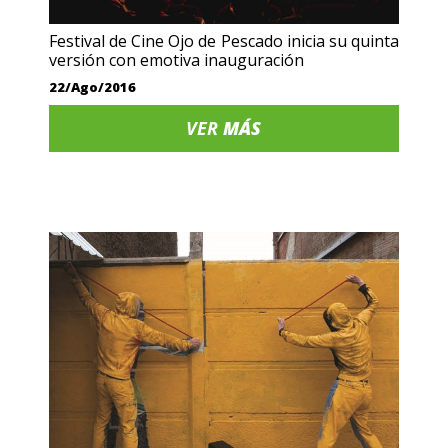
Festival de Cine Ojo de Pescado inicia su quinta
versión con emotiva inauguración
22/Ago/2016
VER
MÁS