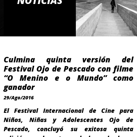
NOTICIAS
Culmina quinta versión del
Festival Ojo de Pescado con filme
“O Menino e o Mundo” como
ganador
29/Ago/2016
El Festival Internacional de Cine para
Niños, Niñas y Adolescentes Ojo de
Pescado, concluyó su exitosa quinta