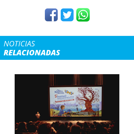
NOTICIAS
RELACIONADAS