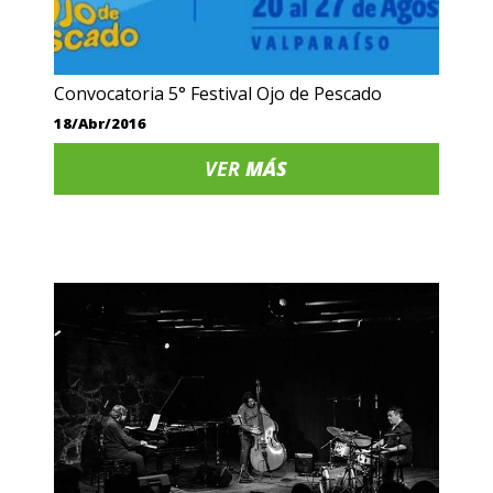
Convocatoria 5° Festival Ojo de Pescado
18/Abr/2016
VER
MÁS