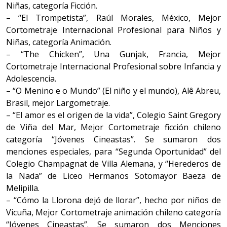
Niñas, categoría Ficción.
– “El Trompetista”, Raúl Morales, México, Mejor
Cortometraje Internacional Profesional para Niños y
Niñas, categoría Animación.
– “The Chicken”, Una Gunjak, Francia, Mejor
Cortometraje Internacional Profesional sobre Infancia y
Adolescencia.
– “O Menino e o Mundo” (El niño y el mundo), Alê Abreu,
Brasil, mejor Largometraje.
– “El amor es el origen de la vida”, Colegio Saint Gregory
de Viña del Mar, Mejor Cortometraje ficción chileno
categoría “Jóvenes Cineastas”. Se sumaron dos
menciones especiales, para “Segunda Oportunidad” del
Colegio Champagnat de Villa Alemana, y “Herederos de
la Nada” de Liceo Hermanos Sotomayor Baeza de
Melipilla.
– “Cómo la Llorona dejó de llorar”, hecho por niños de
Vicuña, Mejor Cortometraje animación chileno categoría
“Jóvenes Cineastas”. Se sumaron dos Menciones