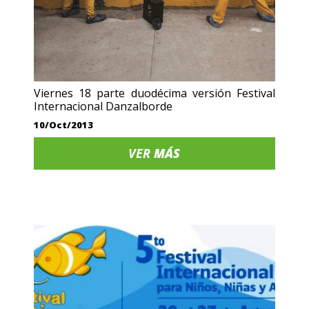
Viernes 18 parte duodécima versión Festival
Internacional Danzalborde
10/Oct/2013
VER
MÁS