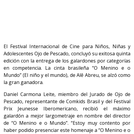
El Festival Internacional de Cine para Niños, Niñas y
Adolescentes Ojo de Pescado, concluyó su exitosa quinta
edición con la entrega de los galardones por categorías
en competencia. La cinta brasileña “O Menino e o
Mundo” (El niño y el mundo), de Alê Abreu, se alzó como
la gran ganadora.
Daniel Carmona Leite, miembro del Jurado de Ojo de
Pescado, representante de Comkids Brasil y del Festival
Prix Jeunesse Iberomericano, recibió el máximo
galardón a mejor largometraje en nombre del director
de “O Menino e o Mundo”. “Estoy muy contento por
haber podido presenciar este homenaje a “O Menino e o