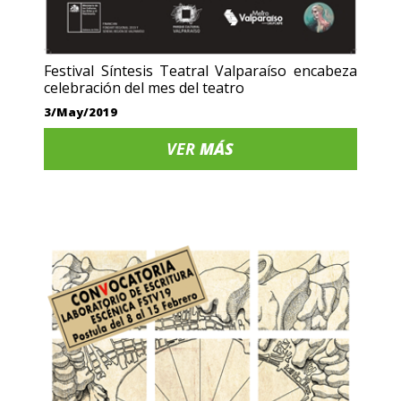
Festival Síntesis Teatral Valparaíso encabeza
celebración del mes del teatro
3/May/2019
VER
MÁS