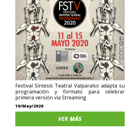
Festival Síntesis Teatral Valparaíso adapta su
programación y formato para celebrar
primera versión vía Streaming
10/May/2020
VER
MÁS