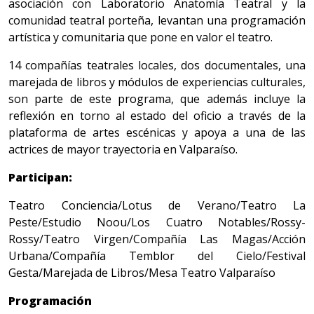
asociación con Laboratorio Anatomía Teatral y la
comunidad teatral porteña, levantan una programación
artística y comunitaria que pone en valor el teatro.
14 compañías teatrales locales, dos documentales, una
marejada de libros y módulos de experiencias culturales,
son parte de este programa, que además incluye la
reflexión en torno al estado del oficio a través de la
plataforma de artes escénicas y apoya a una de las
actrices de mayor trayectoria en Valparaíso.
Participan:
Teatro Conciencia/Lotus de Verano/Teatro La
Peste/Estudio Noou/Los Cuatro Notables/Rossy-
Rossy/Teatro Virgen/Compañía Las Magas/Acción
Urbana/Compañía Temblor del Cielo/Festival
Gesta/Marejada de Libros/Mesa Teatro Valparaíso
Programación