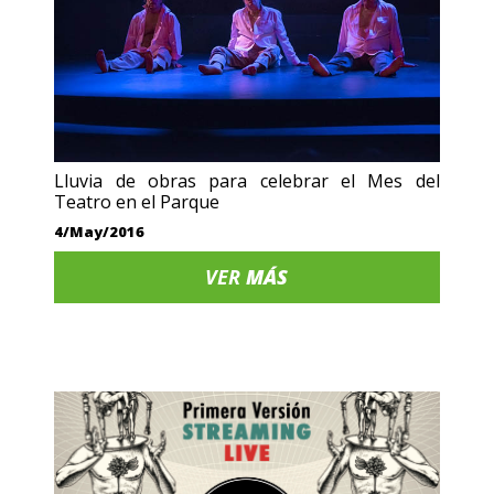
Lluvia de obras para celebrar el Mes del
Teatro en el Parque
4/May/2016
VER
MÁS