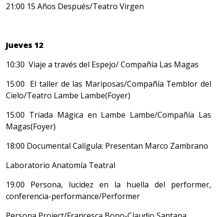
21:00 15 Años Después/Teatro Virgen
Jueves 12
10:30 Viaje a través del Espejo/ Compañía Las Magas
15:00 El taller de las Mariposas/Compañía Temblor del
Cielo/Teatro Lambe Lambe(Foyer)
15:00 Triada Mágica en Lambe Lambe/Compañía Las
Magas(Foyer)
18:00 Documental Calígula: Presentan Marco Zambrano
Laboratorio Anatomía Teatral
19.00 Persona, lucidez en la huella del performer,
conferencia-performance/Performer
Persona Project/Francesca Bono-Claudio Santana