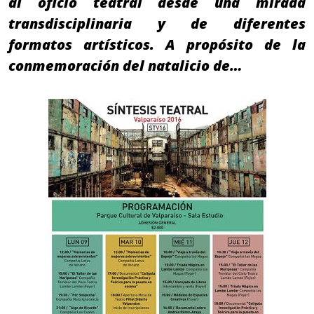
al oficio teatral desde una mirada
transdisciplinaria y de diferentes
formatos artísticos. A propósito de la
conmemoración del natalicio de…