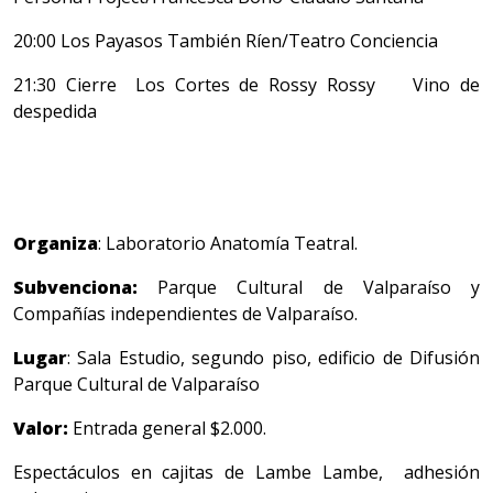
20:00 Los Payasos También Ríen/Teatro Conciencia
21:30 Cierre Los Cortes de Rossy Rossy Vino de
despedida
Organiza
: Laboratorio Anatomía Teatral.
Subvenciona:
Parque Cultural de Valparaíso y
Compañías independientes de Valparaíso.
Lugar
: Sala Estudio, segundo piso, edificio de Difusión
Parque Cultural de Valparaíso
Valor:
Entrada general $2.000.
Espectáculos en cajitas de Lambe Lambe, adhesión