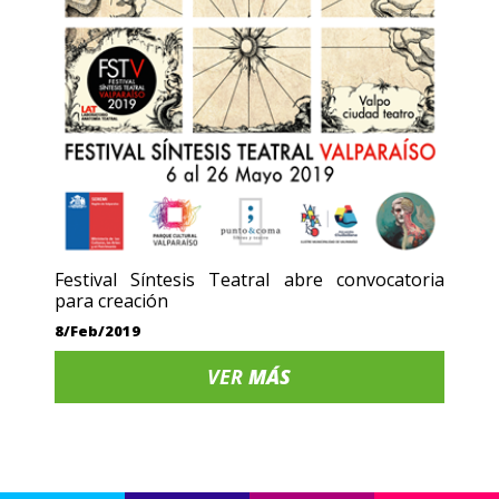
Festival Síntesis Teatral abre convocatoria
para creación
8/Feb/2019
VER
MÁS