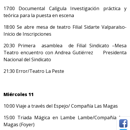
17:00 Documental Calígula Investigación práctica y
teórica para la puesta en escena
18:00 Se abre mesa de teatro Filial Sidarte Valparaíso-
Inicio de Inscripciones
20:30 Primera asamblea de Filial Sindicato –Mesa
Teatro encuentro con Andrea Gutiérrez Presidenta
Nacional del Sindicato
21:30 Error/Teatro La Peste
Miércoles 11
10:00 Viaje a través del Espejo/ Compañía Las Magas
15:00 Triada Mágica en Lambe Lambe/Compañía Las
Magas (Foyer)