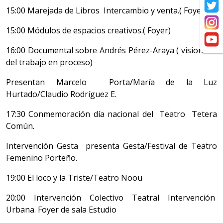
15:00 Marejada de Libros Intercambio y venta.( Foyer)
15:00 Módulos de espacios creativos.( Foyer)
16:00 Documental sobre Andrés Pérez-Araya ( visionado
del trabajo en proceso)
Presentan Marcelo Porta/María de la Luz
Hurtado/Claudio Rodríguez E.
17:30 Conmemoración día nacional del Teatro Tetera
Común.
Intervención Gesta presenta Gesta/Festival de Teatro
Femenino Porteño.
19:00 El loco y la Triste/Teatro Noou
20:00 Intervención Colectivo Teatral Intervención
Urbana. Foyer de sala Estudio