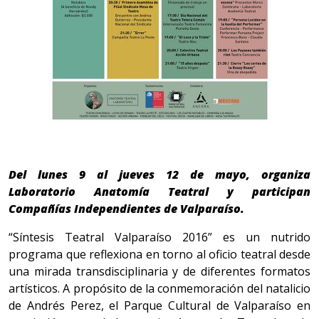
Del lunes 9 al jueves 12 de mayo, organiza
Laboratorio Anatomía Teatral y participan
Compañías Independientes de Valparaíso.
“Síntesis Teatral Valparaíso 2016” es un nutrido
programa que reflexiona en torno al oficio teatral desde
una mirada transdisciplinaria y de diferentes formatos
artísticos. A propósito de la conmemoración del natalicio
de Andrés Perez, el Parque Cultural de Valparaíso en