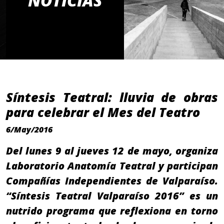
NOTICIAS
Síntesis Teatral: lluvia de obras
para celebrar el Mes del Teatro
6/May/2016
Del lunes 9 al jueves 12 de mayo, organiza
Laboratorio Anatomía Teatral y participan
Compañías Independientes de Valparaíso.
“Síntesis Teatral Valparaíso 2016” es un
nutrido programa que reflexiona en torno