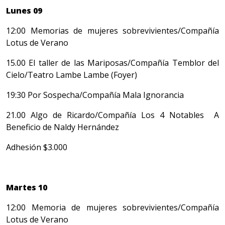
Lunes 09
12:00 Memorias de mujeres sobrevivientes/Compañía
Lotus de Verano
15.00 El taller de las Mariposas/Compañía Temblor del
Cielo/Teatro Lambe Lambe (Foyer)
19:30 Por Sospecha/Compañía Mala Ignorancia
21.00 Algo de Ricardo/Compañía Los 4 Notables A
Beneficio de Naldy Hernández
Adhesión $3.000
Martes 10
12:00 Memoria de mujeres sobrevivientes/Compañía
Lotus de Verano