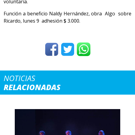
voluntaria.
Función a beneficio Naldy Hernández, obra Algo sobre
Ricardo, lunes 9 adhesión $ 3.000.
NOTICIAS
RELACIONADAS