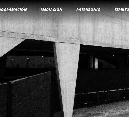
ROGRAMACIÓN
MEDIACIÓN
PATRIMONIO
TERRIT