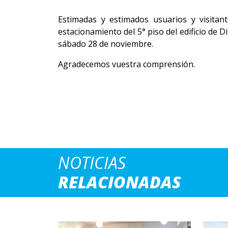
Estimadas y estimados usuarios y visitan
estacionamiento del 5° piso del edificio de 
sábado 28 de noviembre.
Agradecemos vuestra comprensión.
NOTICIAS
RELACIONADAS