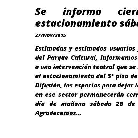
Se informa cie
estacionamiento sáb
27/Nov/2015
Estimadas y estimados usuarios 
del Parque Cultural, informamos
a una intervención teatral que se 
el estacionamiento del 5° piso del
Difusión, los espacios para dejar 
en ese sector permanecerán cerr
día de mañana sábado 28 de 
Agradecemos…