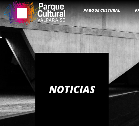
PARQUE CULTURAL
P
NOTICIAS