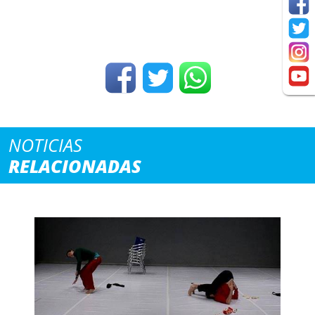
NOTICIAS
RELACIONADAS