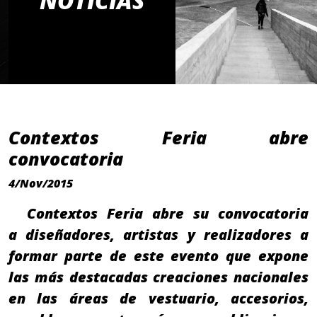
NOTICIAS
Contextos Feria abre
convocatoria
4/Nov/2015
Contextos Feria abre su convocatoria
a diseñadores, artistas y realizadores a
formar parte de este evento que expone
las más destacadas creaciones nacionales
en las áreas de vestuario, accesorios,