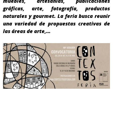
muebles, artesanías, publicaciones
gráficas, arte, fotografía, productos
naturales y gourmet. La feria busca reunir
una variedad de propuestas creativas de
las áreas de arte,…