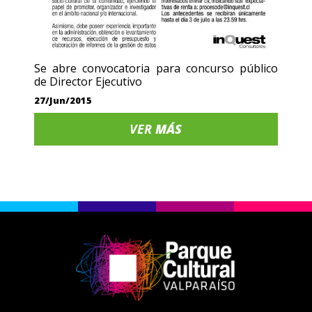
Se abre convocatoria para concurso público
de Director Ejecutivo
27/Jun/2015
VER
MÁS