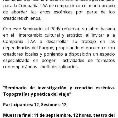
para la Compañía TAA de compartir con el modo propio
de abordar las artes escénicas por parte de los
creadores chilenos.
Con este Seminario, el PCdV refuerza su labor basada
en el intercambio cultural y artístico, al invitar a la
Compañía TAA a desarrollar su trabajo en las
dependencias del Parque, propiciando el encuentro con
creadores locales y poniendo a disposición un espacio
especializado en acoger actividades de formatos
contemporáneos multi-disciplinarios.
“Seminario de investigación y creación escénica.
Topografías y poética del viaje”
Participantes: 12, Sesiones: 12.
Muestra final: 11 de septiembre, 12 horas, teatro del