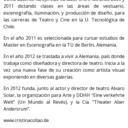
2011 dictando clases en las áreas de vestuario,
escenografía, iluminación, y producción de diseño, para
las carreras de Teatro y Cine en la U. Tecnológica de
Chile.
En el año 2011 es seleccionada para cursar estudios de
Master en Escenografía en la TU de Berlin, Alemania.
En el año 2012 se traslada a vivir a Alemania, país donde
trabaja como diseñadora y directora de teatro. Inicia a la
vez una nueva fase de su creación como artista visual
exponiendo en diversas galerías.
En 2012 funda, junto al actor y director de teatro Alvaro
Solar, la organización para Arte y DDHH “Eine verkehrte
Welt” (Un Mundo al Revés), y la Cía. “Theater Aber
Andersrum”.
www.cristinacollao.de