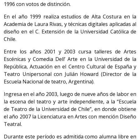
1996 con votos de distinción.
En el año 1999 realiza estudios de Alta Costura en la
Academia de Laura Rivas, y técnicas digitales aplicadas al
diseño en el C. Extensión de la Universidad Católica de
Chile.
Entre los años 2001 y 2003 cursa talleres de Artes
Escénicas y Comedia Dell’ Arte en la Universidad de la
República, Actuación en el Centro Cultural de España y
Teatro Unipersonal con Julián Howard (Director de la
Escuela Nacional de teatro, Argentina).
Ingresa en el año 2003, luego de nueve años de labor en
la escena del teatro y arte independiente, a la “Escuela
de Teatro de la Universidad de Chile”, en donde obtiene
el año 2007 la Licenciatura en Artes con mención Diseño
Teatral.
Durante este período es admitida como alumna libre en