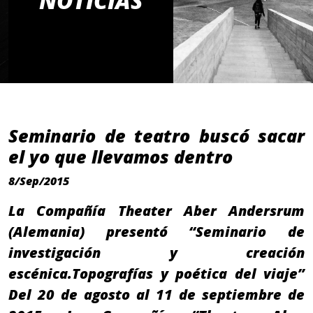
NOTICIAS
Seminario de teatro buscó sacar
el yo que llevamos dentro
8/Sep/2015
La Compañía Theater Aber Andersrum
(Alemania) presentó “Seminario de
investigación y creación
escénica.Topografías y poética del viaje”
Del 20 de agosto al 11 de septiembre de