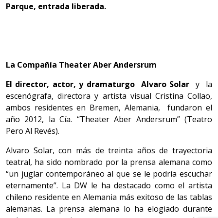
Parque, entrada liberada.
La Compañía Theater Aber Andersrum
El director, actor, y dramaturgo Alvaro Solar
y la
escenógrafa, directora y artista visual Cristina Collao,
ambos residentes en Bremen, Alemania, fundaron el
año 2012, la Cía. “Theater Aber Andersrum” (Teatro
Pero Al Revés).
Alvaro Solar, con más de treinta años de trayectoria
teatral, ha sido nombrado por la prensa alemana como
“un juglar contemporáneo al que se le podría escuchar
eternamente”. La DW le ha destacado como el artista
chileno residente en Alemania más exitoso de las tablas
alemanas. La prensa alemana lo ha elogiado durante