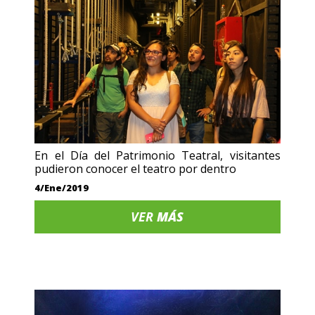
En el Día del Patrimonio Teatral, visitantes
pudieron conocer el teatro por dentro
4/Ene/2019
VER
MÁS