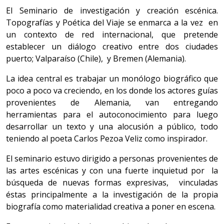
El Seminario de investigación y creación escénica.
Topografías y Poética del Viaje se enmarca a la vez en
un contexto de red internacional, que pretende
establecer un diálogo creativo entre dos ciudades
puerto; Valparaíso (Chile), y Bremen (Alemania).
La idea central es trabajar un monólogo biográfico que
poco a poco va creciendo, en los donde los actores guías
provenientes de Alemania, van entregando
herramientas para el autoconocimiento para luego
desarrollar un texto y una alocusión a público, todo
teniendo al poeta Carlos Pezoa Veliz como inspirador.
El seminario estuvo dirigido a personas provenientes de
las artes escénicas y con una fuerte inquietud por la
búsqueda de nuevas formas expresivas, vinculadas
éstas principalmente a la investigación de la propia
biografía como materialidad creativa a poner en escena.