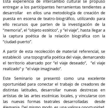
Esta experiencia de intercambio cultural se propuso
entregar a los participantes herramientas tendientes a
desarrollar en ellos una metodología de creación de
puesta en escena de teatro-biográfico, utilizando para
ello recursos que parten de la investigación de la
“memoria”, el “objeto estético“, y “el viaje”, hasta llegar a
la captura poética de la relación biográfica con la
“ciudad-puerto”.
A partir de esta recolección de material referencial, se
estableció una topografía poética del viaje, demarcando
el territorio abarcado por “el viaje deseado“, “el viaje
realizado“ y “el viaje imaginado“.
Este Seminario se presentó como una excelente
oportunidad para conectar el trabajo de creadores de
distintas latitudes, desarrollar nuevas destrezas en
artistas de las artes escénicas locales, y vincularse con
las nuevas formas teatrales desarrolladas desde
Alemania. Del mismo modo, es una valiosa oportunidad