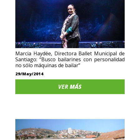
Marcia Haydée, Directora Ballet Municipal de
Santiago: “Busco bailarines con personalidad
no sólo máquinas de bailar”
29/May/2014
VER
MÁS