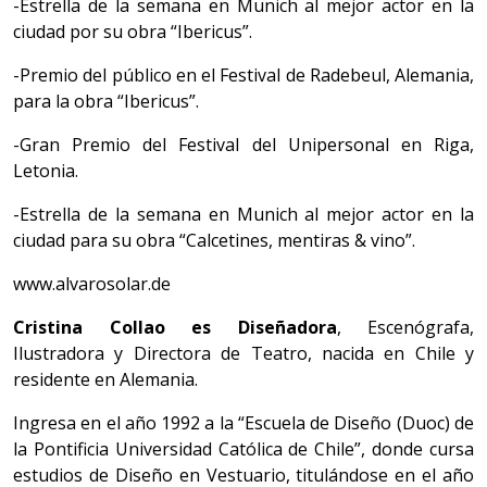
-Estrella de la semana en Munich al mejor actor en la
ciudad por su obra “Ibericus”.
-Premio del público en el Festival de Radebeul, Alemania,
para la obra “Ibericus”.
-Gran Premio del Festival del Unipersonal en Riga,
Letonia.
-Estrella de la semana en Munich al mejor actor en la
ciudad para su obra “Calcetines, mentiras & vino”.
www.alvarosolar.de
Cristina Collao es Diseñadora
, Escenógrafa,
Ilustradora y Directora de Teatro, nacida en Chile y
residente en Alemania.
Ingresa en el año 1992 a la “Escuela de Diseño (Duoc) de
la Pontificia Universidad Católica de Chile”, donde cursa
estudios de Diseño en Vestuario, titulándose en el año