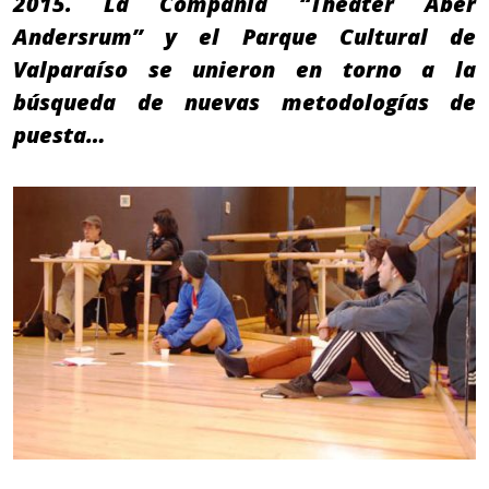
2015. La Compañía “Theater Aber
Andersrum” y el Parque Cultural de
Valparaíso se unieron en torno a la
búsqueda de nuevas metodologías de
puesta…