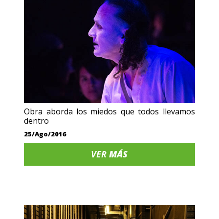
Obra aborda los miedos que todos llevamos
dentro
25/Ago/2016
VER
MÁS