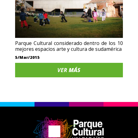
Parque Cultural considerado dentro de los 10
mejores espacios arte y cultura de sudamérica
5/Mar/2015
VER
MÁS