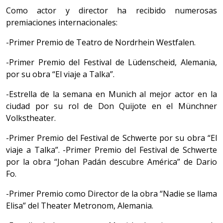
Como actor y director ha recibido numerosas
premiaciones internacionales:
-Primer Premio de Teatro de Nordrhein Westfalen.
-Primer Premio del Festival de Lüdenscheid, Alemania,
por su obra “El viaje a Talka”.
-Estrella de la semana en Munich al mejor actor en la
ciudad por su rol de Don Quijote en el Münchner
Volkstheater.
-Primer Premio del Festival de Schwerte por su obra “El
viaje a Talka”. -Primer Premio del Festival de Schwerte
por la obra “Johan Padán descubre América” de Dario
Fo.
-Primer Premio como Director de la obra “Nadie se llama
Elisa” del Theater Metronom, Alemania.