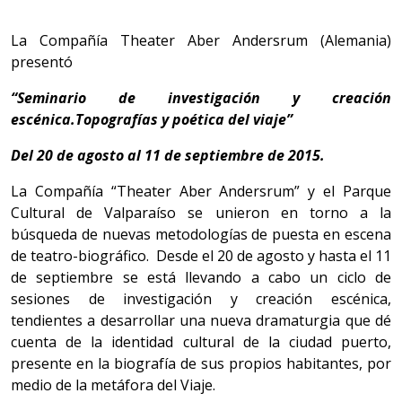
La Compañía Theater Aber Andersrum (Alemania)
presentó
“Seminario de investigación y creación
escénica.
Topografías y poética del viaje”
Del 20 de agosto al 11 de septiembre de 2015.
La Compañía “Theater Aber Andersrum” y el Parque
Cultural de Valparaíso se unieron en torno a la
búsqueda de nuevas metodologías de puesta en escena
de teatro-biográfico. Desde el 20 de agosto y hasta el 11
de septiembre se está llevando a cabo un ciclo de
sesiones de investigación y creación escénica,
tendientes a desarrollar una nueva dramaturgia que dé
cuenta de la identidad cultural de la ciudad puerto,
presente en la biografía de sus propios habitantes, por
medio de la metáfora del Viaje.