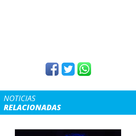
NOTICIAS
RELACIONADAS