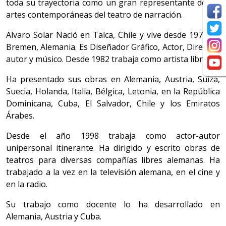
toda su trayectoria como un gran representante de las
artes contemporáneas del teatro de narración.
Alvaro Solar Nació en Talca, Chile y vive desde 1978 en
Bremen, Alemania. Es Diseñador Gráfico, Actor, Director,
autor y músico. Desde 1982 trabaja como artista libre.
Ha presentado sus obras en Alemania, Austria, Suiza,
Suecia, Holanda, Italia, Bélgica, Letonia, en la República
Dominicana, Cuba, El Salvador, Chile y los Emiratos
Árabes.
Desde el año 1998 trabaja como actor-autor
unipersonal itinerante. Ha dirigido y escrito obras de
teatros para diversas compañías libres alemanas. Ha
trabajado a la vez en la televisión alemana, en el cine y
en la radio.
Su trabajo como docente lo ha desarrollado en
Alemania, Austria y Cuba.