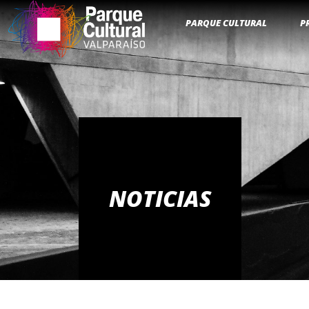
PARQUE CULTURAL
P
NOTICIAS