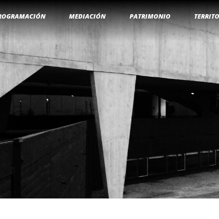
ROGRAMACIÓN
MEDIACIÓN
PATRIMONIO
TERRIT