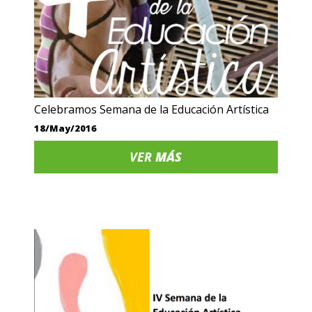
Celebramos Semana de la Educación Artística
18/May/2016
VER
MÁS