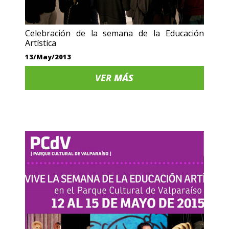
Celebración de la semana de la Educación
Artística
13/May/2013
VER
MÁS