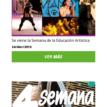
Se viene la Semana de la Educación Artística
24/Abr/2015
VER
MÁS