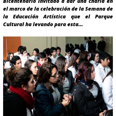
Bicentenario invitado a dar una charla en
el marco de la celebración de la Semana de
la Educación Artística que el Parque
Cultural ha levando para esta…