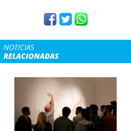
NOTICIAS
RELACIONADAS