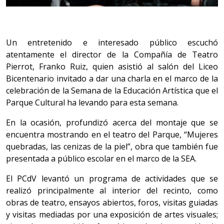
Un entretenido e interesado público escuchó
atentamente el director de la Compañía de Teatro
Pierrot, Franko Ruiz, quien asistió al salón del Liceo
Bicentenario invitado a dar una charla en el marco de la
celebración de la Semana de la Educación Artística que el
Parque Cultural ha levando para esta semana.
En la ocasión, profundizó acerca del montaje que se
encuentra mostrando en el teatro del Parque, “Mujeres
quebradas, las cenizas de la piel”, obra que también fue
presentada a público escolar en el marco de la SEA.
El PCdV levantó un programa de actividades que se
realizó principalmente al interior del recinto, como
obras de teatro, ensayos abiertos, foros, visitas guiadas
y visitas mediadas por una exposición de artes visuales;