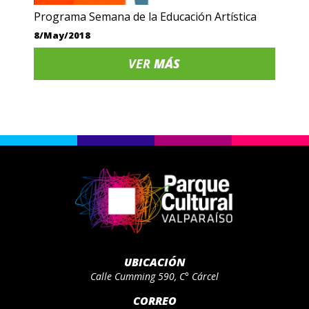
Programa Semana de la Educación Artística
8/May/2018
VER
MÁS
UBICACIÓN
Calle Cumming 590, C° Cárcel
CORREO