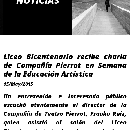
NOTICIAS
Liceo Bicentenario recibe charla
de Compañía Pierrot en Semana
de la Educación Artística
15/May/2015
Un entretenido e interesado público
escuchó atentamente el director de la
Compañía de Teatro Pierrot, Franko Ruiz,
quien asistió al salón del Liceo