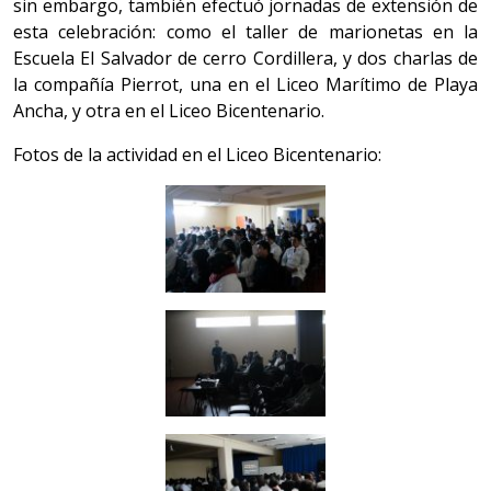
sin embargo, también efectuó jornadas de extensión de
esta celebración: como el taller de marionetas en la
Escuela El Salvador de cerro Cordillera, y dos charlas de
la compañía Pierrot, una en el Liceo Marítimo de Playa
Ancha, y otra en el Liceo Bicentenario.
Fotos de la actividad en el Liceo Bicentenario: