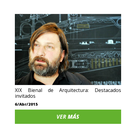
XIX Bienal de Arquitectura: Destacados
invitados
6/Abr/2015
VER
MÁS