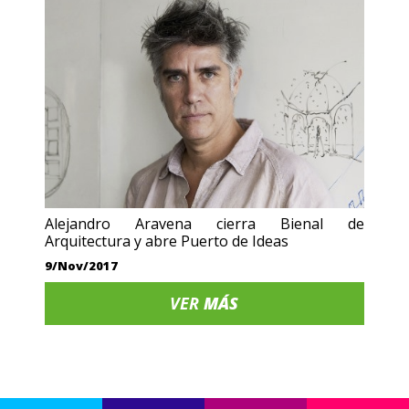
Alejandro Aravena cierra Bienal de
Arquitectura y abre Puerto de Ideas
9/Nov/2017
VER
MÁS