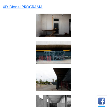
XIX Bienal PROGRAMA