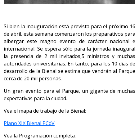
Si bien la inauguración está prevista para el próximo 16
de abril, esta semana comenzaron los preparativos para
albergar este magno evento de carácter nacional e
internacional. Se espera sólo para la jornada inaugural
la presencia de 2 mil invitados,5 ministros y muchas
autoridades universitarias. En tanto, para los 10 días de
desarrollo de la Bienal se estima que vendrán al Parque
cerca de 20 mil personas.
Un gran evento para el Parque, un gigante de muchas
expectativas para la ciudad.
Vea el mapa de trabajo de la Bienal:
Plano XIX Bienal PCdV
Vea la Programación completa: