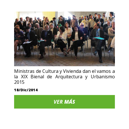
Ministras de Cultura y Vivienda dan el vamos a
la XIX Bienal de Arquitectura y Urbanismo
2015
18/Dic/2014
VER
MÁS