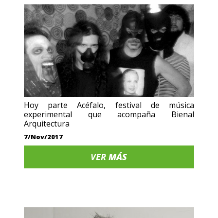
Hoy parte Acéfalo, festival de música
experimental que acompaña Bienal
Arquitectura
7/Nov/2017
VER
MÁS