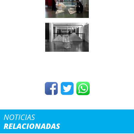
NOTICIAS
RELACIONADAS