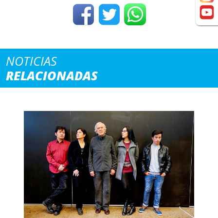
NOTICIAS
RELACIONADAS