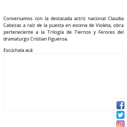
Conversamos con la destacada actriz nacional Claudia
Cabezas a raíz de la puesta en escena de Violeta, obra
perteneciente a la Trilogía de Tiernos y Feroces del
dramaturgo Cristian Figueroa.
Escúchala acá: