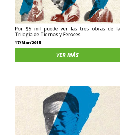
Por $5 mil puede ver las tres obras de la
Trilogía de Tiernos y Feroces
17/Mar/2015
VER
MÁS