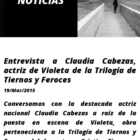
NOTICIAS
Entrevista a Claudia Cabezas,
actriz de Violeta de la Trilogía de
Tiernos y Feroces
19/Mar/2015
Conversamos con la destacada actriz
nacional Claudia Cabezas a raíz de la
puesta en escena de Violeta, obra
perteneciente a la Trilogía de Tiernos y