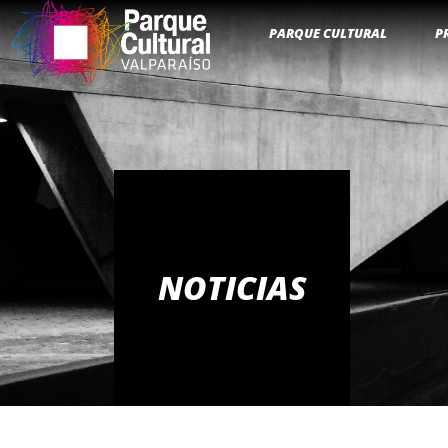
PARQUE CULTURAL
P
NOTICIAS