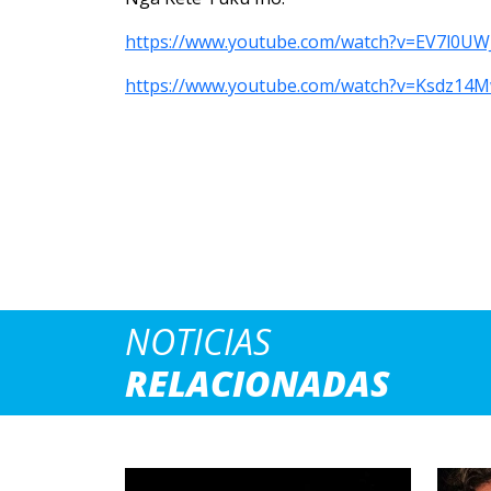
https://www.youtube.com/watch?v=EV7l0UW
https://www.youtube.com/watch?v=Ksdz14
NOTICIAS
RELACIONADAS