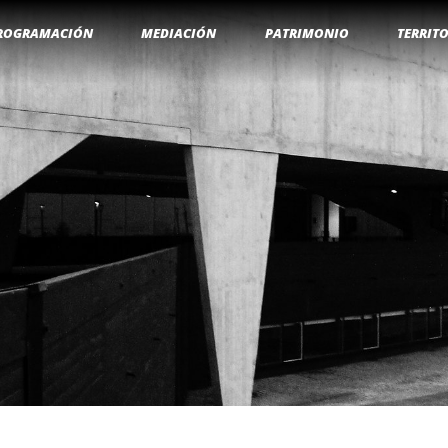
ROGRAMACIÓN
MEDIACIÓN
PATRIMONIO
TERRIT