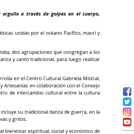
 orgullo a través de golpes en el cuerpo,
sicas unidas por el océano Pacífico, maorí y
andia, dos agrupaciones que congregan a los
nza y canto tradicional, para luego realizar
olla en el Centro Cultural Gabriela Mistral,
 y Artesanías en colaboración con el Consejo
ro de intercambio cultural entre la cultura
ncluye su tradicional danza de guerra, en la
as y gritos.
al bienestar espiritual, social y económico de