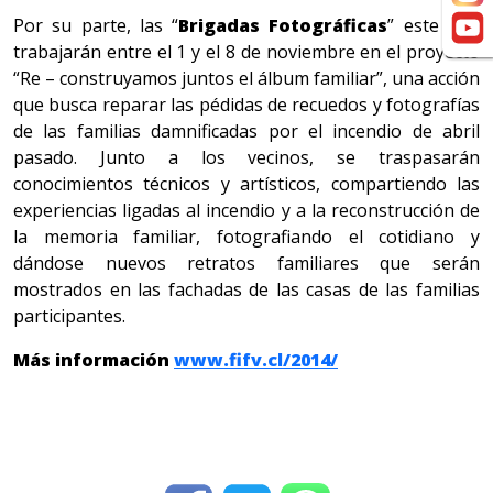
Por su parte, las “
Brigadas Fotográficas
” este año
trabajarán entre el 1 y el 8 de noviembre en el proyecto
“Re – construyamos juntos el álbum familiar”, una acción
que busca reparar las pédidas de recuedos y fotografías
de las familias damnificadas por el incendio de abril
pasado. Junto a los vecinos, se traspasarán
conocimientos técnicos y artísticos, compartiendo las
experiencias ligadas al incendio y a la reconstrucción de
la memoria familiar, fotografiando el cotidiano y
dándose nuevos retratos familiares que serán
mostrados en las fachadas de las casas de las familias
participantes.
Más información
www.fifv.cl/2014/