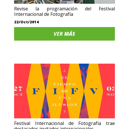
Revise la programación del Festival
Internacional de Fotografía
22/Oct/2014
VER
MÁS
Festival Internacional de Fotografía trae
destacados invitados internacionales