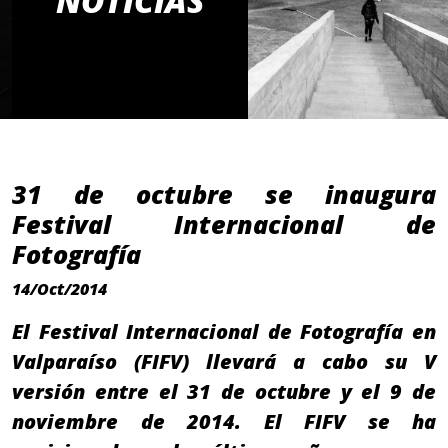
NOTICIAS
31 de octubre se inaugura
Festival Internacional de
Fotografía
14/Oct/2014
El Festival Internacional de Fotografía en
Valparaíso (FIFV) llevará a cabo su V
versión entre el 31 de octubre y el 9 de
noviembre de 2014. El FIFV se ha