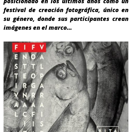
posicionado en los últimos años como un
festival de creación fotográfica, único en
su género, donde sus participantes crean
imágenes en el marco…