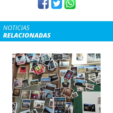
NOTICIAS
RELACIONADAS