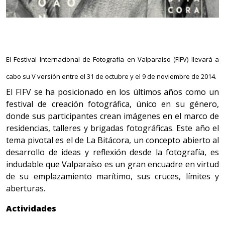
El Festival Internacional de Fotografía en Valparaíso (FIFV) llevará a
cabo su V versión entre el 31 de octubre y el 9 de noviembre de 2014.
El FIFV se ha posicionado en los últimos años como un
festival de creación fotográfica, único en su género,
donde sus participantes crean imágenes en el marco de
residencias, talleres y brigadas fotográficas. Este año el
tema pivotal es el de La Bitácora, un concepto abierto al
desarrollo de ideas y reflexión desde la fotografía, es
indudable que Valparaíso es un gran encuadre en virtud
de su emplazamiento marítimo, sus cruces, límites y
aberturas.
Actividades