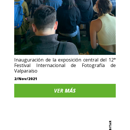
Inauguración de la exposición central del 12°
Festival Internacional de Fotografía de
Valparaíso
2/Nov/2021
VER
MÁS