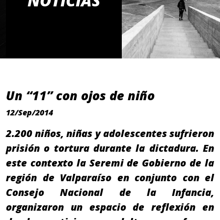
NOTICIAS
Un “11” con ojos de niño
12/Sep/2014
2.200 niños, niñas y adolescentes sufrieron
prisión o tortura durante la dictadura. En
este contexto la Seremi de Gobierno de la
región de Valparaíso en conjunto con el
Consejo Nacional de la Infancia,
organizaron un espacio de reflexión en