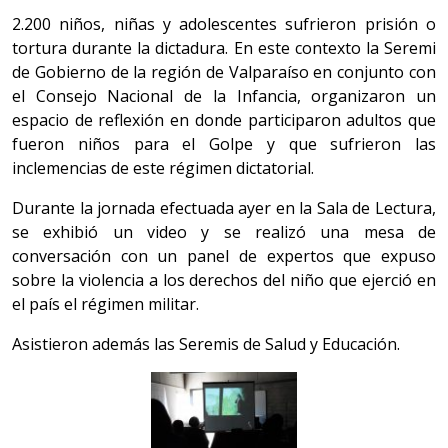
2.200 niños, niñas y adolescentes sufrieron prisión o
tortura durante la dictadura. En este contexto la Seremi
de Gobierno de la región de Valparaíso en conjunto con
el Consejo Nacional de la Infancia, organizaron un
espacio de reflexión en donde participaron adultos que
fueron niños para el Golpe y que sufrieron las
inclemencias de este régimen dictatorial.
Durante la jornada efectuada ayer en la Sala de Lectura,
se exhibió un video y se realizó una mesa de
conversación con un panel de expertos que expuso
sobre la violencia a los derechos del niño que ejerció en
el país el régimen militar.
Asistieron además las Seremis de Salud y Educación.