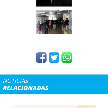
NOTICIAS
RELACIONADAS