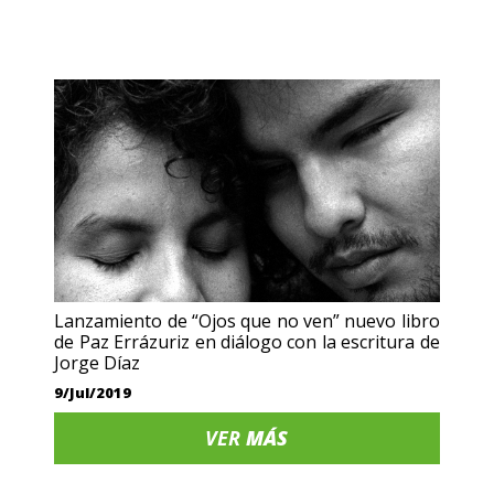
Lanzamiento de “Ojos que no ven” nuevo libro
de Paz Errázuriz en diálogo con la escritura de
Jorge Díaz
9/Jul/2019
VER
MÁS