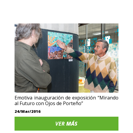
Emotiva inauguración de exposición “Mirando
al Futuro con Ojos de Porteño”
24/Mar/2016
VER
MÁS