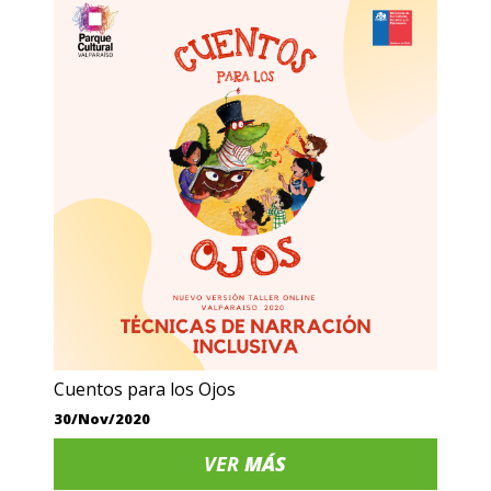
Cuentos para los Ojos
30/Nov/2020
VER
MÁS