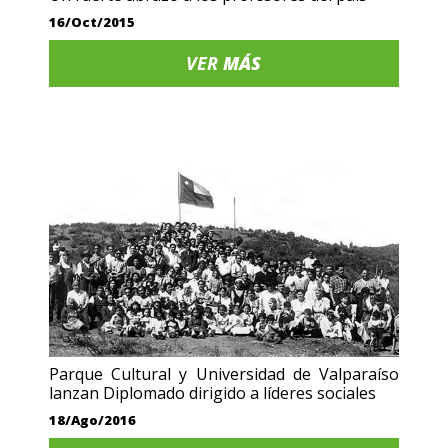
16/Oct/2015
VER
MÁS
Parque Cultural y Universidad de Valparaíso
lanzan Diplomado dirigido a líderes sociales
18/Ago/2016