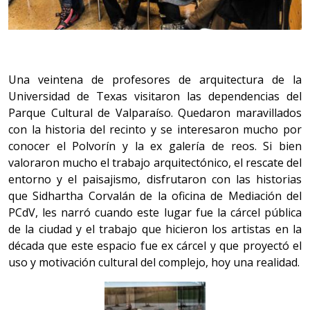
Una veintena de profesores de arquitectura de la
Universidad de Texas visitaron las dependencias del
Parque Cultural de Valparaíso. Quedaron maravillados
con la historia del recinto y se interesaron mucho por
conocer el Polvorín y la ex galería de reos. Si bien
valoraron mucho el trabajo arquitectónico, el rescate del
entorno y el paisajismo, disfrutaron con las historias
que Sidhartha Corvalán de la oficina de Mediación del
PCdV, les narró cuando este lugar fue la cárcel pública
de la ciudad y el trabajo que hicieron los artistas en la
década que este espacio fue ex cárcel y que proyectó el
uso y motivación cultural del complejo, hoy una realidad.