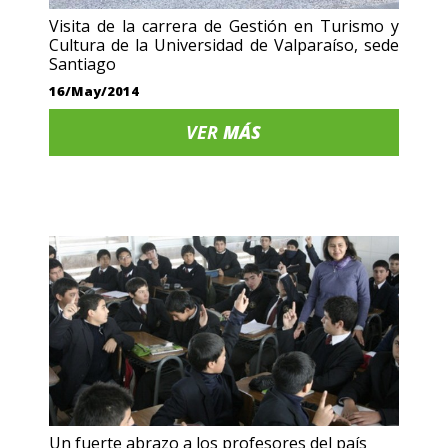
Visita de la carrera de Gestión en Turismo y
Cultura de la Universidad de Valparaíso, sede
Santiago
16/May/2014
VER
MÁS
Un fuerte abrazo a los profesores del país