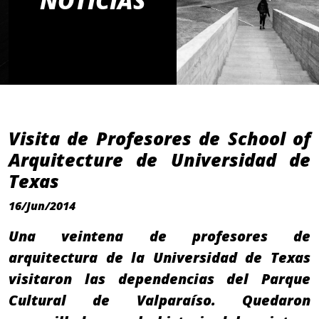
NOTICIAS
Visita de Profesores de School of
Arquitecture de Universidad de
Texas
16/Jun/2014
Una veintena de profesores de
arquitectura de la Universidad de Texas
visitaron las dependencias del Parque
Cultural de Valparaíso. Quedaron