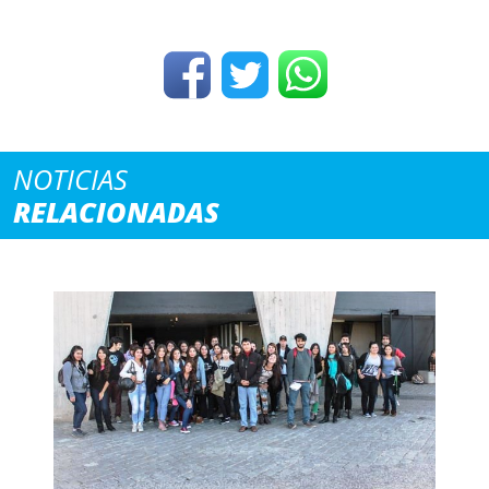
NOTICIAS
RELACIONADAS