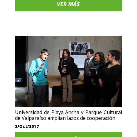
VER
MÁS
Universidad de Playa Ancha y Parque Cultural
de Valparaíso amplían lazos de cooperación
2/Oct/2017