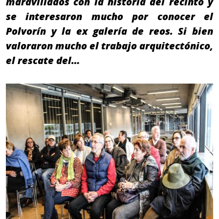
maravillados con la historia del recinto y
se interesaron mucho por conocer el
Polvorín y la ex galería de reos. Si bien
valoraron mucho el trabajo arquitectónico,
el rescate del…