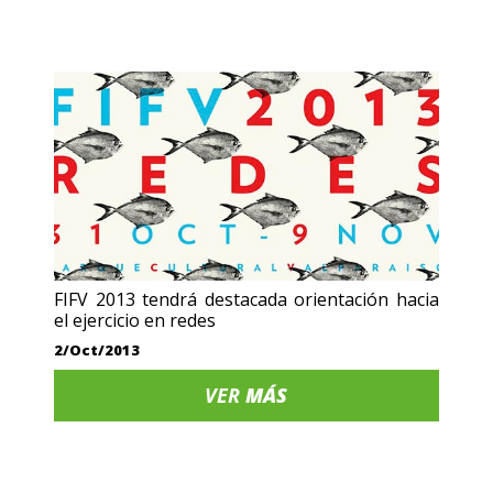
FIFV 2013 tendrá destacada orientación hacia
el ejercicio en redes
2/Oct/2013
VER
MÁS