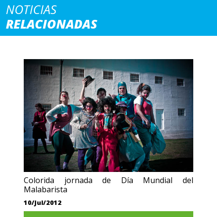
NOTICIAS
RELACIONADAS
Colorida jornada de Día Mundial del
Malabarista
10/Jul/2012