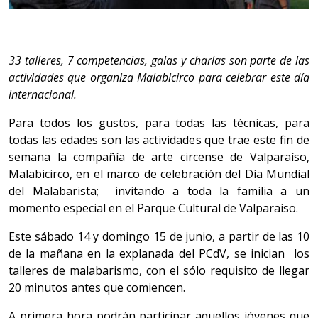
33 talleres, 7 competencias, galas y charlas son parte de las
actividades que organiza Malabicirco para celebrar este día
internacional.
Para todos los gustos, para todas las técnicas, para
todas las edades son las actividades que trae este fin de
semana la compañía de arte circense de Valparaíso,
Malabicirco, en el marco de celebración del Día Mundial
del Malabarista; invitando a toda la familia a un
momento especial en el Parque Cultural de Valparaíso.
Este sábado 14 y domingo 15 de junio, a partir de las 10
de la mañana en la explanada del PCdV, se inician los
talleres de malabarismo, con el sólo requisito de llegar
20 minutos antes que comiencen.
A primera hora podrán participar aquellos jóvenes que