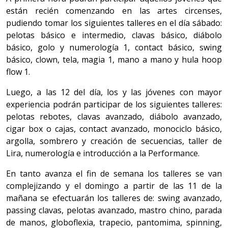
están recién comenzando en las artes circenses,
pudiendo tomar los siguientes talleres en el día sábado:
pelotas básico e intermedio, clavas básico, diábolo
básico, golo y numerología 1, contact básico, swing
básico, clown, tela, magia 1, mano a mano y hula hoop
flow 1.
Luego, a las 12 del día, los y las jóvenes con mayor
experiencia podrán participar de los siguientes talleres:
pelotas rebotes, clavas avanzado, diábolo avanzado,
cigar box o cajas, contact avanzado, monociclo básico,
argolla, sombrero y creación de secuencias, taller de
Lira, numerología e introducción a la Performance.
En tanto avanza el fin de semana los talleres se van
complejizando y el domingo a partir de las 11 de la
mañana se efectuarán los talleres de: swing avanzado,
passing clavas, pelotas avanzado, mastro chino, parada
de manos, globoflexia, trapecio, pantomima, spinning,