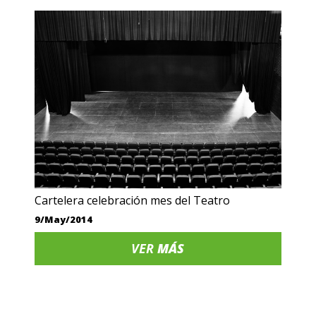
Cartelera celebración mes del Teatro
9/May/2014
VER
MÁS