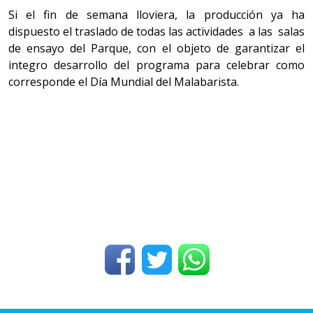
Si el fin de semana lloviera, la producción ya ha
dispuesto el traslado de todas las actividades a las salas
de ensayo del Parque, con el objeto de garantizar el
integro desarrollo del programa para celebrar como
corresponde el Día Mundial del Malabarista.