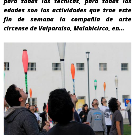
para todas las técnicas, para todas las
edades son las actividades que trae este
fin de semana la compañía de arte
circense de Valparaíso, Malabicirco, en…