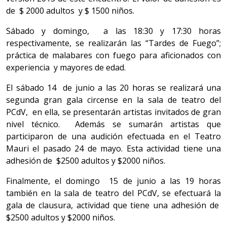
de $ 2000 adultos y $ 1500 niños.
Sábado y domingo, a las 18:30 y 17:30 horas
respectivamente, se realizarán las “Tardes de Fuego”;
práctica de malabares con fuego para aficionados con
experiencia y mayores de edad.
El sábado 14 de junio a las 20 horas se realizará una
segunda gran gala circense en la sala de teatro del
PCdV, en ella, se presentarán artistas invitados de gran
nivel técnico. Además se sumarán artistas que
participaron de una audición efectuada en el Teatro
Mauri el pasado 24 de mayo. Esta actividad tiene una
adhesión de $2500 adultos y $2000 niños.
Finalmente, el domingo 15 de junio a las 19 horas
también en la sala de teatro del PCdV, se efectuará la
gala de clausura, actividad que tiene una adhesión de
$2500 adultos y $2000 niños.