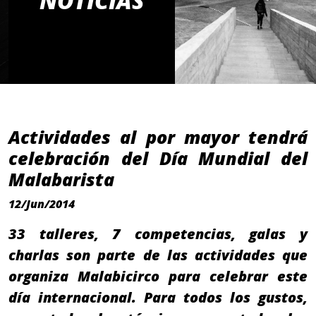
NOTICIAS
Actividades al por mayor tendrá
celebración del Día Mundial del
Malabarista
12/Jun/2014
33 talleres, 7 competencias, galas y
charlas son parte de las actividades que
organiza Malabicirco para celebrar este
día internacional. Para todos los gustos,