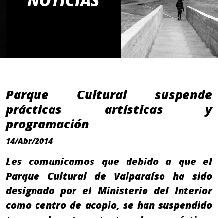
NOTICIAS
Parque Cultural suspende
prácticas artísticas y
programación
14/Abr/2014
Les comunicamos que debido a que el
Parque Cultural de Valparaíso ha sido
designado por el Ministerio del Interior
como centro de acopio, se han suspendido