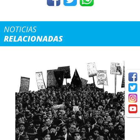
NOTICIAS
RELACIONADAS