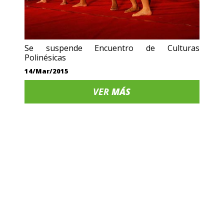
Se suspende Encuentro de Culturas
Polinésicas
14/Mar/2015
VER
MÁS