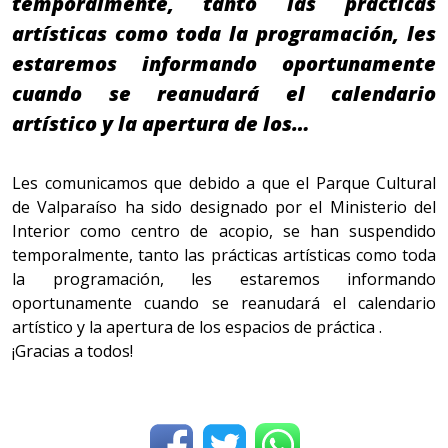
temporalmente, tanto las prácticas
artísticas como toda la programación, les
estaremos informando oportunamente
cuando se reanudará el calendario
artístico y la apertura de los…
Les comunicamos que debido a que el Parque Cultural
de Valparaíso ha sido designado por el Ministerio del
Interior como centro de acopio, se han suspendido
temporalmente, tanto las prácticas artísticas como toda
la programación, les estaremos informando
oportunamente cuando se reanudará el calendario
artístico y la apertura de los espacios de práctica .
¡Gracias a todos!