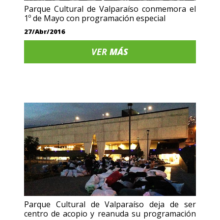
Parque Cultural de Valparaíso conmemora el
1º de Mayo con programación especial
27/Abr/2016
VER
MÁS
Parque Cultural de Valparaíso deja de ser
centro de acopio y reanuda su programación